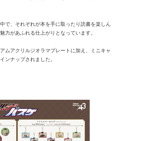
中で、それぞれが本を手に取ったり読書を楽しん
魅力があふれる仕上がりとなっています。
アムアクリルジオラマプレートに加え、ミニキャ
インナップされました。