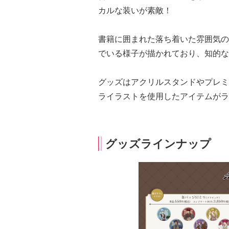
カルな装いが素敵！
書籍に囲まれた落ち着いた雰囲気の
でいる様子が描かれており、知的な
グッズはアクリルスタンドやプレミ
ライラストを使用したアイテムがラ
グッズラインナップ