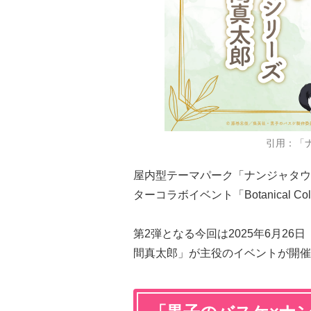
引用：「
屋内型テーマパーク「ナンジャタウ
ターコラボイベント「Botanical Colle
第2弾となる今回は2025年6月26
間真太郎」が主役のイベントが開催