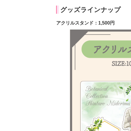
グッズラインナップ
アクリルスタンド：1,500円