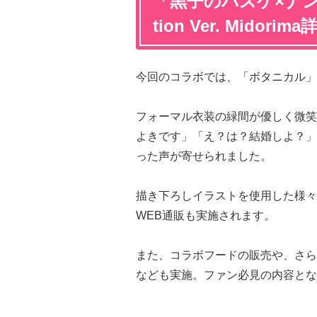
「黒子のバスケ×ナンジャ
tion Ver. Midorima
今回のコラボでは、「ボタニカル」
フォーマル衣装の緑間が優しく微笑
よきです」「え？は？結婚しよ？」
った声が寄せられました。
描き下ろしイラストを使用した様々
WEB通販も実施されます。
また、コラボフードの販売や、さら
なども実施。ファン必見の内容とな