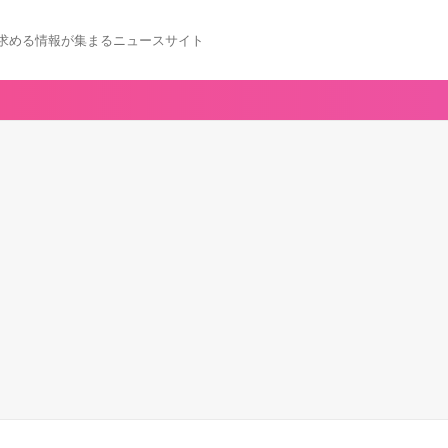
求める情報が集まるニュースサイト