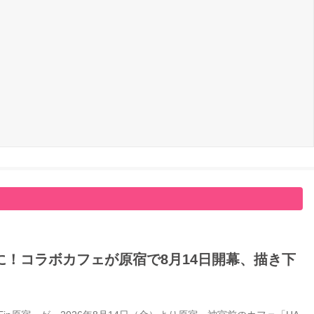
！コラボカフェが原宿で8月14日開幕、描き下