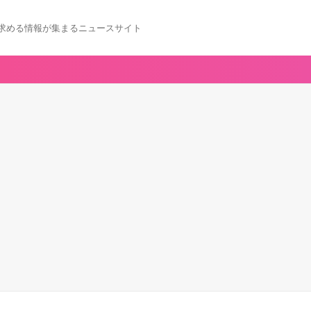
求める情報が集まるニュースサイト