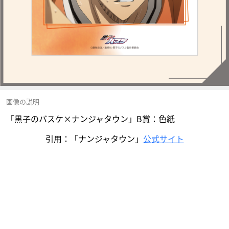
画像の説明
「黒子のバスケ×ナンジャタウン」B賞：色紙
引用：「ナンジャタウン」
公式サイト