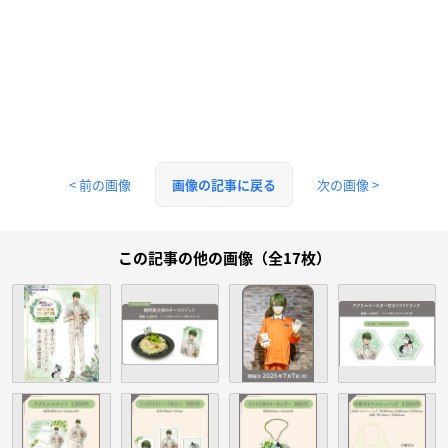
< 前の画像
次の画像 >
画像の記事に戻る
この記事の他の画像（全17枚）