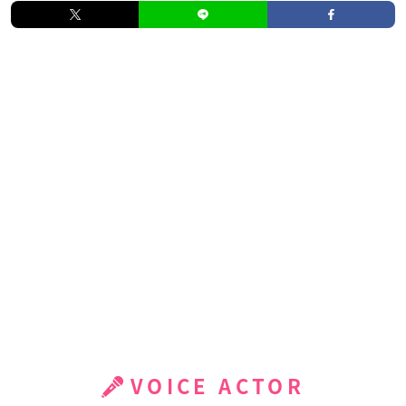
VOICE ACTOR