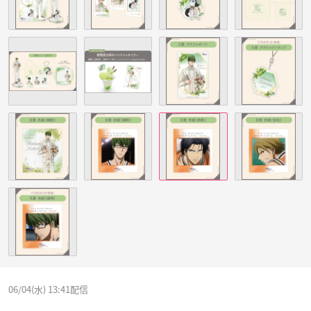
06/04(水) 13:41配信