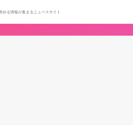
求める情報が集まるニュースサイト