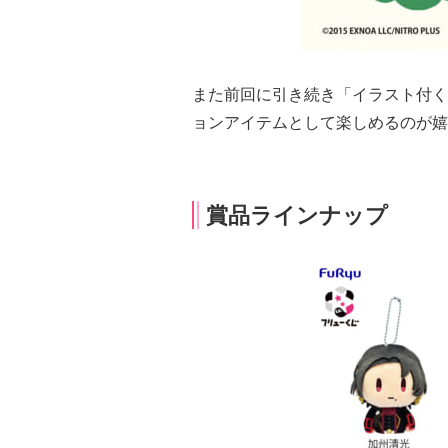
また前回に引き続き「イラスト付く
ョンアイテムとして楽しめるのが嬉
賞品ラインナップ