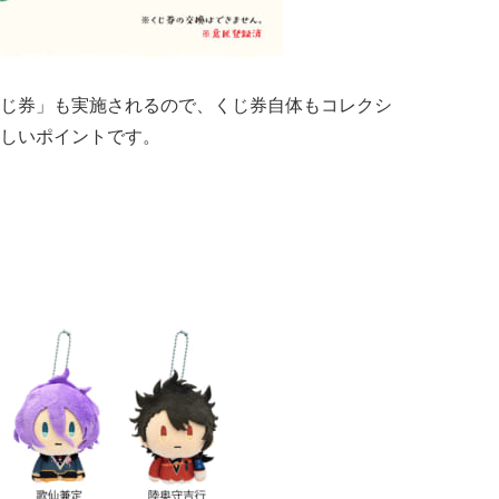
じ券」も実施されるので、くじ券自体もコレクシ
しいポイントです。