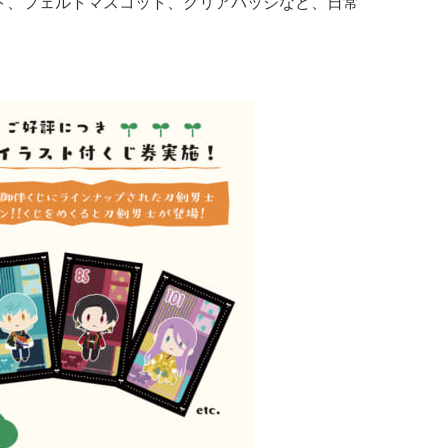
ト、フェルトマスコット、クリアバッジなど、日常