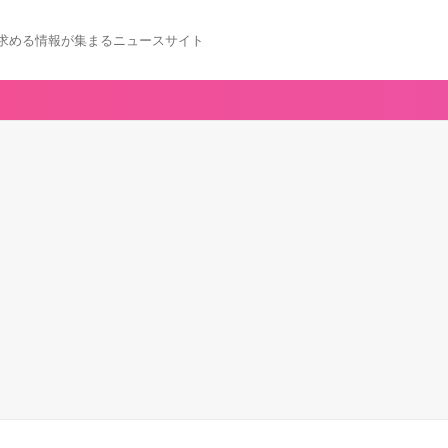
求める情報が集まるニュースサイト