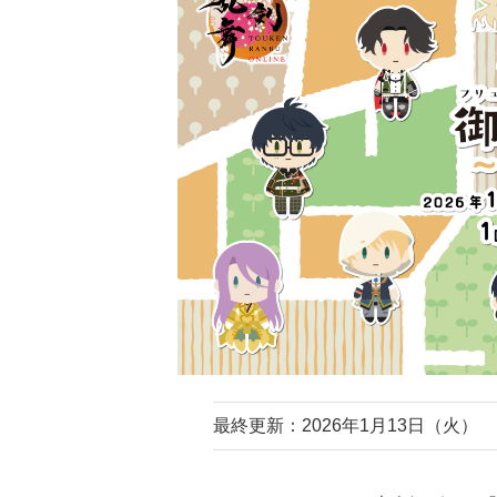
最終更新：2026年1月13日（火）