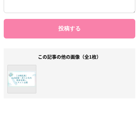
この記事の他の画像（全1枚）