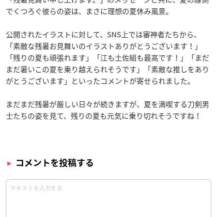
でくつろぐ彼らの姿は、まさに理想の夏休み風景。
公開されたイラストに対して、SNS上では審神者たちから、
「素敵な残暑お見舞いのイラストありがとうございます！」
「残りの夏も頑張れます」「江も土佐組も最高です！」「まだ
まだ暑いこの夏を乗り越えられそうです」「素敵な推しをあり
がとうございます」といったコメントが寄せられました。
まだまだ残暑が厳しい日々が続きますが、夏を満喫する刀剣男
士たちの姿を見て、残りの夏も元気に乗り切れそうですね！
コメントを投稿する