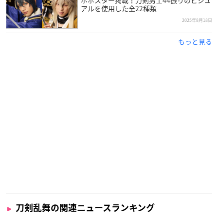
ボポスター掲載！刀剣男士44振りのビジュ
アルを使用した全22種類
2025年8月18日
もっと見る
刀剣乱舞の関連ニュースランキング