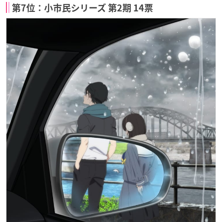
第7位：小市民シリーズ 第2期 14票