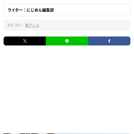
ライター：にじめん編集部
カテゴリ :
春アニメ