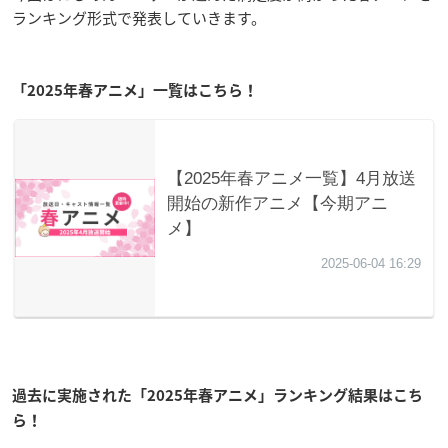
ランキング形式で発表していきます。
「2025年春アニメ」一覧はこちら！
過去に実施された「2025年春アニメ」ランキング結果はこち
ら！