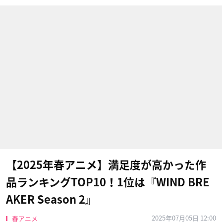
【2025年春アニメ】満足度が高かった作
品ランキングTOP10！1位は『WIND BRE
AKER Season 2』
2025年07月05日 12:00
春アニメ