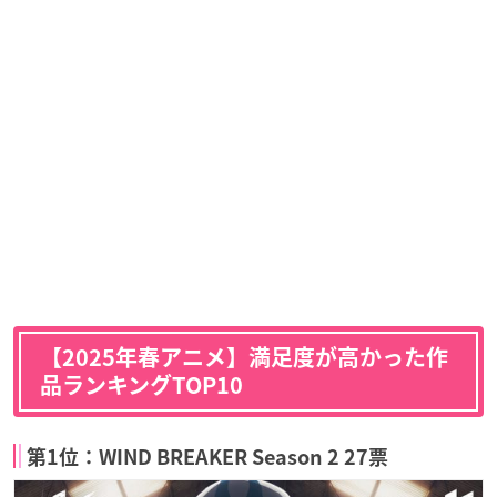
【2025年春アニメ】満足度が高かった作
品ランキングTOP10
第1位：WIND BREAKER Season 2 27票