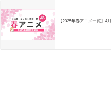
【2025年春アニメ一覧】