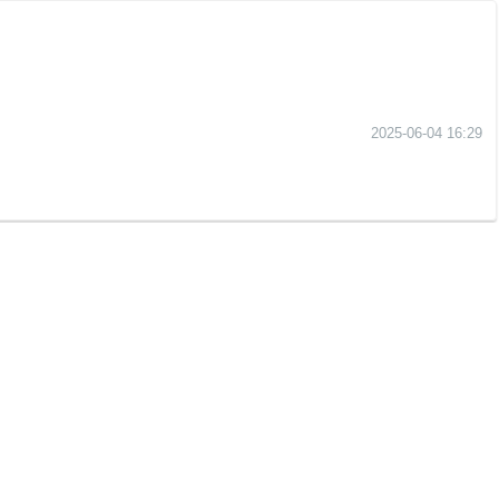
2025-06-04 16:29