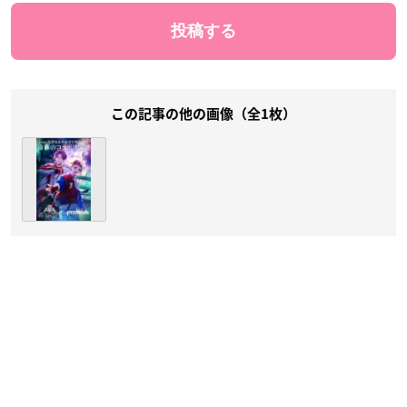
この記事の他の画像（全1枚）