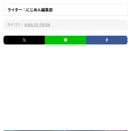
ライター：にじめん編集部
カテゴリ :
KING OF PRISM