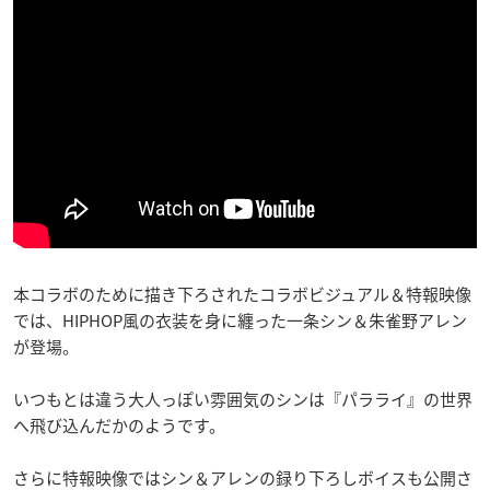
本コラボのために描き下ろされたコラボビジュアル＆特報映像
では、HIPHOP風の衣装を身に纏った一条シン＆朱雀野アレン
が登場。
いつもとは違う大人っぽい雰囲気のシンは『パラライ』の世界
へ飛び込んだかのようです。
さらに特報映像ではシン＆アレンの録り下ろしボイスも公開さ