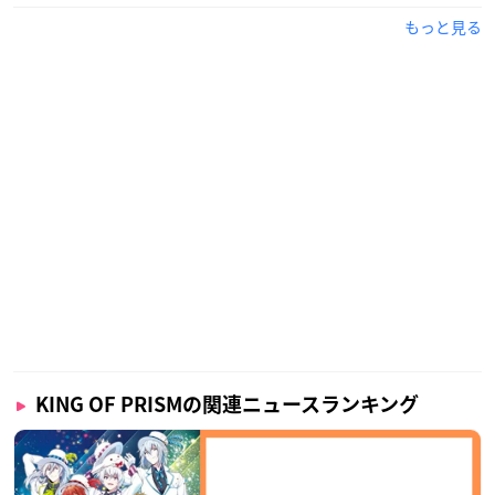
もっと見る
KING OF PRISMの関連ニュースランキング