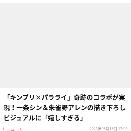
「キンプリ×パラライ」奇跡のコラボが実
現！一条シン＆朱雀野アレンの描き下ろし
ビジュアルに「嬉しすぎる」
2025年06月16日 12:00
ニュース