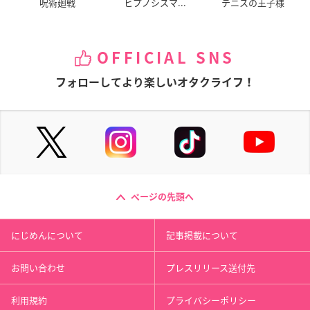
呪術廻戦
ヒプノシスマ...
テニスの王子様
OFFICIAL SNS
フォローしてより楽しいオタクライフ！
ページの先頭へ
にじめんについて
記事掲載について
お問い合わせ
プレスリリース送付先
利用規約
プライバシーポリシー