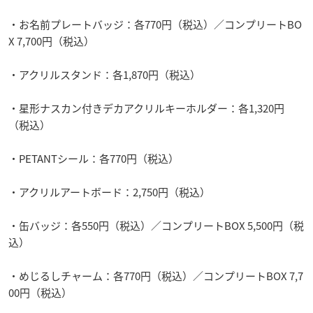
・お名前プレートバッジ：各770円（税込）／コンプリートBO
X 7,700円（税込）
・アクリルスタンド：各1,870円（税込）
・星形ナスカン付きデカアクリルキーホルダー：各1,320円
（税込）
・PETANTシール：各770円（税込）
・アクリルアートボード：2,750円（税込）
・缶バッジ：各550円（税込）／コンプリートBOX 5,500円（税
込）
・めじるしチャーム：各770円（税込）／コンプリートBOX 7,7
00円（税込）