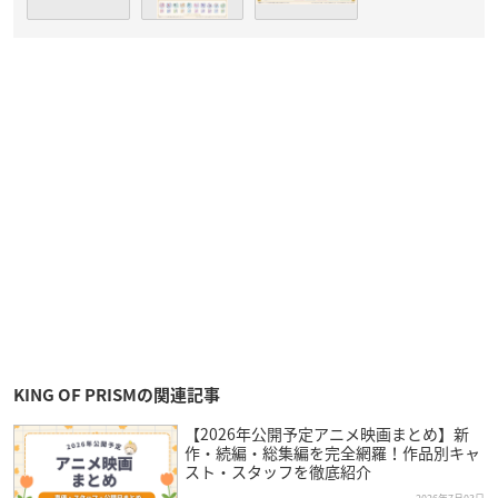
KING OF PRISMの関連記事
【2026年公開予定アニメ映画まとめ】新
作・続編・総集編を完全網羅！作品別キャ
スト・スタッフを徹底紹介