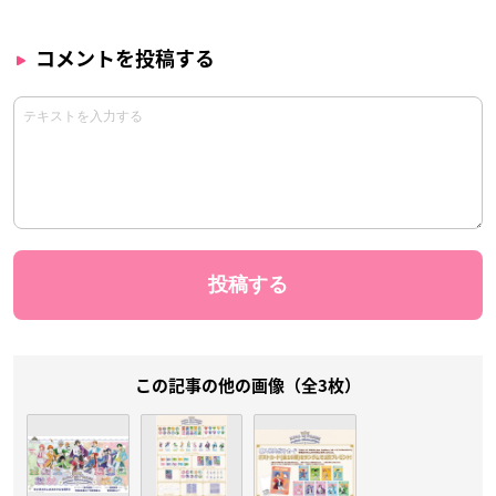
コメントを投稿する
この記事の他の画像（全3枚）