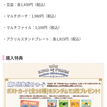
・豆皿：各1,430円（税込）
・マルチポーチ：1,980円（税込）
・マルチファイル：1,100円（税込）
・アクリルスタンドプレート：各1,815円（税込）
購入特典