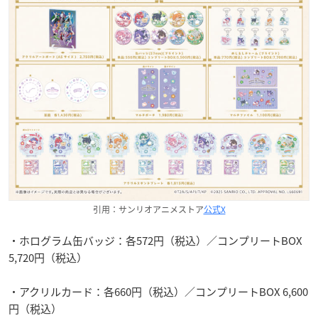
引用：サンリオアニメストア
公式X
・ホログラム缶バッジ：各572円（税込）／コンプリートBOX
5,720円（税込）
・アクリルカード：各660円（税込）／コンプリートBOX 6,600
円（税込）