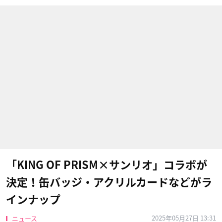
「KING OF PRISM×サンリオ」コラボが
決定！缶バッジ・アクリルカードなどがラ
インナップ
2025年05月27日 13:31
ニュース