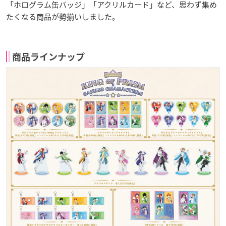
「ホログラム缶バッジ」「アクリルカード」など、思わず集め
たくなる商品が勢揃いしました。
商品ラインナップ