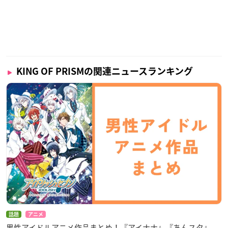
KING OF PRISMの関連ニュースランキング
話題
アニメ
男性アイドルアニメ作品まとめ！『アイナナ』『あんスタ』