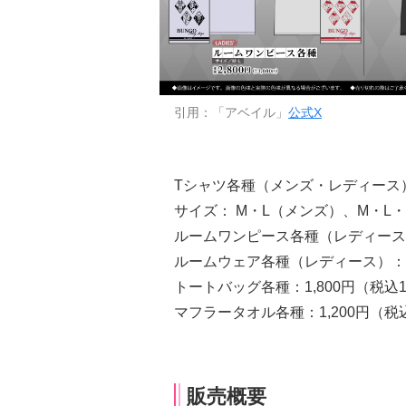
引用：「アベイル」
公式X
Tシャツ各種（メンズ・レディース）：1
サイズ： M・L（メンズ）、M・L・
ルームワンピース各種（レディース）：
ルームウェア各種（レディース）：2,
トートバッグ各種：1,800円（税込1,
マフラータオル各種：1,200円（税込
販売概要