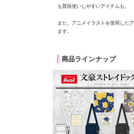
も普段使いしやすいアイテムも。
また、アニメイラストを使用したア
ます。
商品ラインナップ