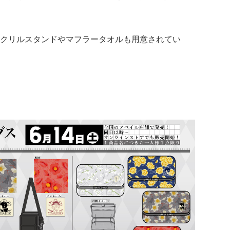
クリルスタンドやマフラータオルも用意されてい