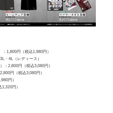
,800円（税込1,980円）
3L・4L（レディース）
2,800円（税込3,080円）
800円（税込3,080円）
980円）
1,320円）