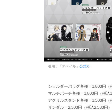
引用：「アベイル」
公式X
ショルダーバッグ各種：1,800円（税
マルチポーチ各種：1,800円（税込1,
アクリルスタンド各種：1,500円（税
サンダル：2,300円（税込2,530円）