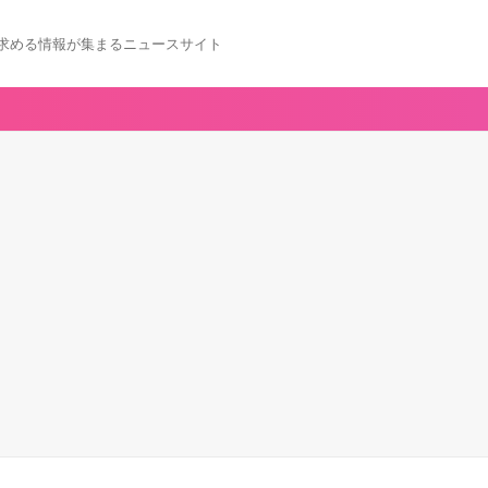
求める情報が集まるニュースサイト