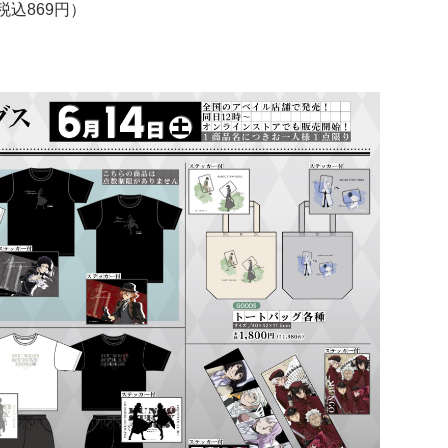
税込869円）