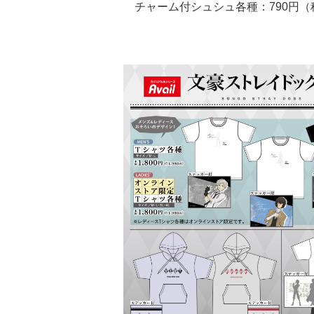
チャーム付シュシュ各種：790円（