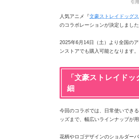
引
人気アニメ『
文豪ストレイドッグス
のコラボレーションが決定しました
2025年6月14日（土）より全国
ンストアでも購入可能となります。
「文豪ストレイドッ
細
今回のコラボでは、日常使いできる
ッズまで、幅広いラインナップが用
花柄やロゴデザインのショルダーバ