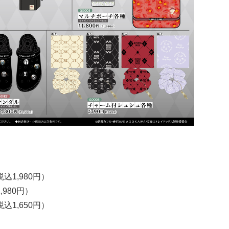
込1,980円）
980円）
込1,650円）