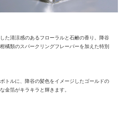
した清涼感のあるフローラルと石鹸の香り。降谷
柑橘類のスパークリングフレーバーを加えた特別
ボトルに、降谷の髪色をイメージしたゴールドの
な金箔がキラキラと輝きます。
。