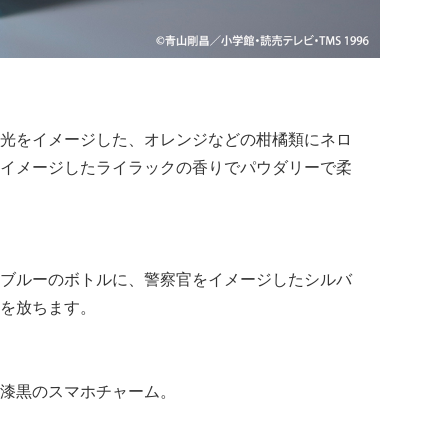
光をイメージした、オレンジなどの柑橘類にネロ
イメージしたライラックの香りでパウダリーで柔
ブルーのボトルに、警察官をイメージしたシルバ
を放ちます。
漆黒のスマホチャーム。