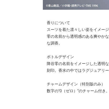
香りについて
スーツを着た凛々しい姿をイメージ
零の名前から透明感のある爽やかな
な調香。
ボトルデザイン
降谷零の名前をイメージした透明な
刻印。香水の中ではラグジュアリー
チャームデザイン（特別版のみ）
数字の“0（ゼロ）”のチャーム付き