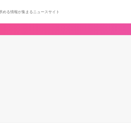
求める情報が集まるニュースサイト