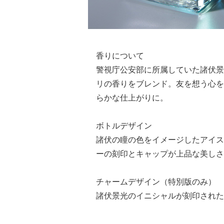
香りについて
警視庁公安部に所属していた諸伏景
リの香りをブレンド。友を想う心を
らかな仕上がりに。
ボトルデザイン
諸伏の瞳の色をイメージしたアイス
ーの刻印とキャップが上品な美しさ
チャームデザイン（特別版のみ）
諸伏景光のイニシャルが刻印された