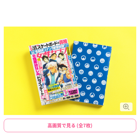
高画質で見る (全7枚)