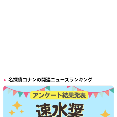
名探偵コナンの関連ニュースランキング