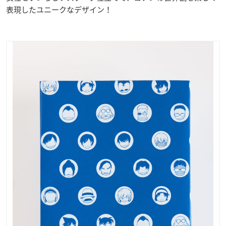
表現したユニークなデザイン！