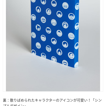
裏：散りばめられたキャラクターのアイコンが可愛い！「シン
プルデザイン」