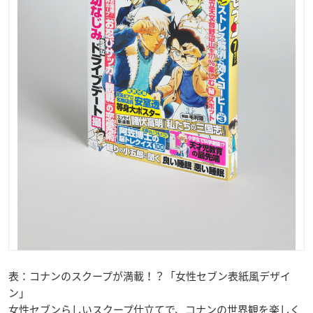
表：コナンのスクープが満載！？「女性セブン表紙風デザイ
ン」
女性セブンらしいスクープ仕立てで、コナンの世界観を楽しく