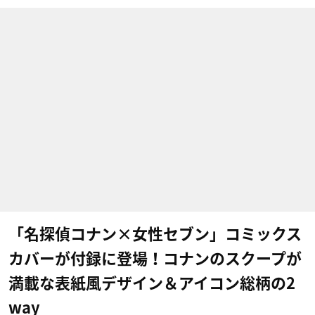
「名探偵コナン×女性セブン」コミックス
カバーが付録に登場！コナンのスクープが
満載な表紙風デザイン＆アイコン総柄の2
way