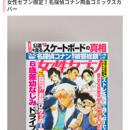
女性セブン限定！名探偵コナン両面コミックスカ
バー