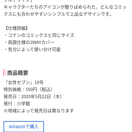
キャラクターたちのアイコンが散りばめられた、どんなコミッ
クスにも合わせやすいシンプルで上品なデザインです。
【仕様詳細】
・コナンのコミックスと同じサイズ
・両面仕様の2WAYカバー
・気分によって使い分け可能
商品概要
『女性セブン』19号
特別価格：550円（税込）
発売日：2025年5月22日（木）
発行：小学館
※地域によって発売日は異なります
Amazonで購入