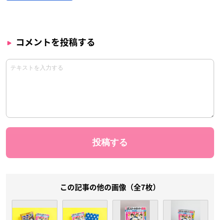
コメントを投稿する
この記事の他の画像（全7枚）