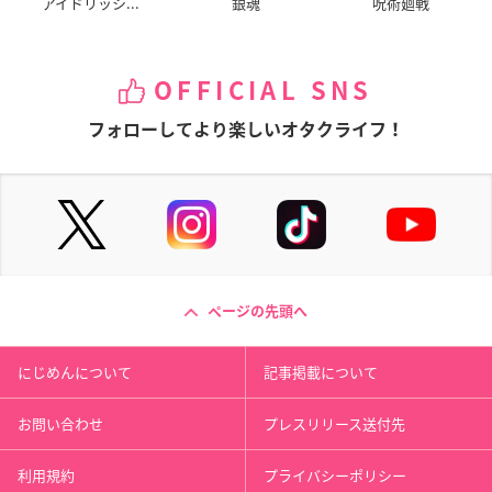
アイドリッシ...
銀魂
呪術廻戦
OFFICIAL SNS
フォローしてより楽しいオタクライフ！
ページの先頭へ
にじめんについて
記事掲載について
お問い合わせ
プレスリリース送付先
利用規約
プライバシーポリシー