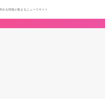
求める情報が集まるニュースサイト