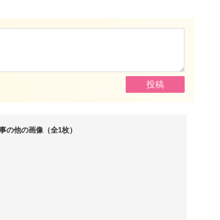
事の他の画像（全1枚）