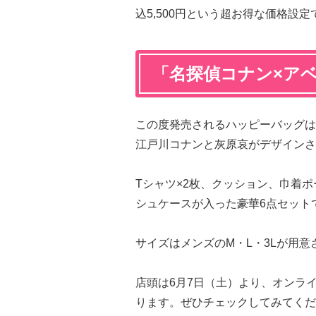
込5,500円という超お得な価格設定
「名探偵コナン×ア
この度発売されるハッピーバッグは
江戸川コナンと灰原哀がデザインさ
Tシャツ×2枚、クッション、巾着
シュケースが入った豪華6点セット
サイズはメンズのM・L・3Lが用意
店頭は6月7日（土）より、オンライ
ります。ぜひチェックしてみてくだ