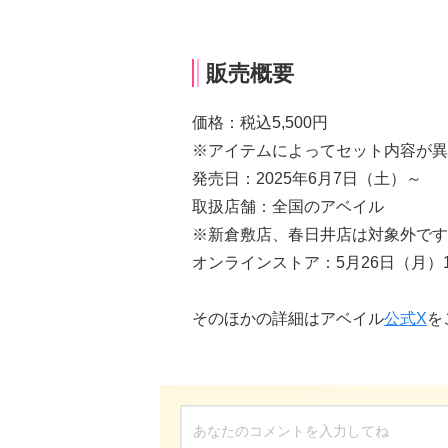
販売概要
価格：税込5,500円
※アイテムによってセット内容が異
発売日：2025年6月7日（土）～
取扱店舗：全国のアベイル
※新倉敷店、春日井店は対象外です
オンラインストア：5月26日（月）12
そのほかの詳細はアベイル
公式X
を