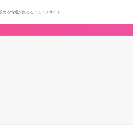
求める情報が集まるニュースサイト