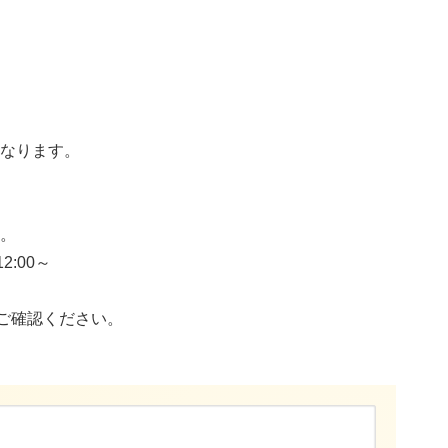
なります。
。
:00～
ご確認ください。