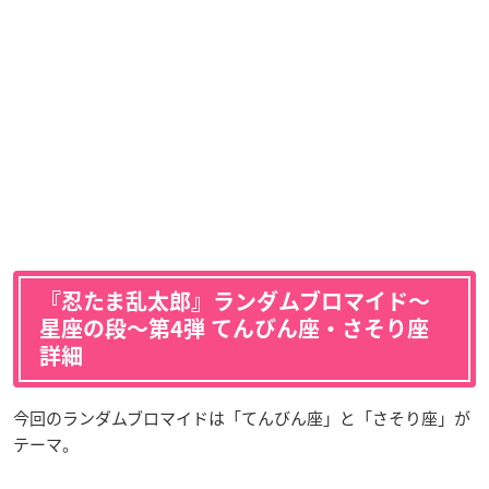
『忍たま乱太郎』ランダムブロマイド〜
星座の段〜第4弾 てんびん座・さそり座
詳細
今回のランダムブロマイドは「てんびん座」と「さそり座」が
テーマ。