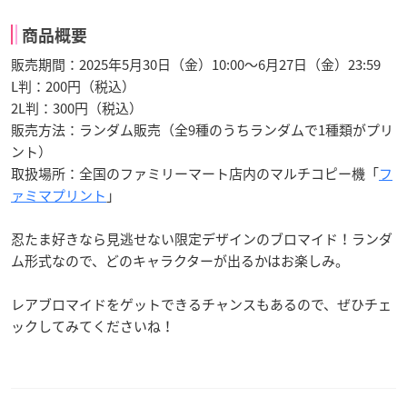
商品概要
販売期間：2025年5月30日（金）10:00〜6月27日（金）23:59
L判：200円（税込）
2L判：300円（税込）
販売方法：ランダム販売（全9種のうちランダムで1種類がプリ
ント）
取扱場所：全国のファミリーマート店内のマルチコピー機「
フ
ァミマプリント
」
忍たま好きなら見逃せない限定デザインのブロマイド！ランダ
ム形式なので、どのキャラクターが出るかはお楽しみ。
レアブロマイドをゲットできるチャンスもあるので、ぜひチェ
ックしてみてくださいね！