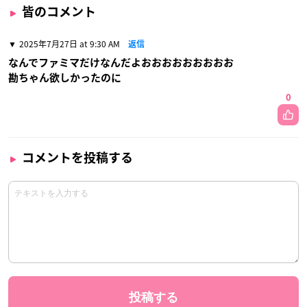
皆のコメント
2025年7月27日 at 9:30 AM
返信
なんでファミマだけなんだよおおおおおおおおお
勘ちゃん欲しかったのに
0
コメントを投稿する