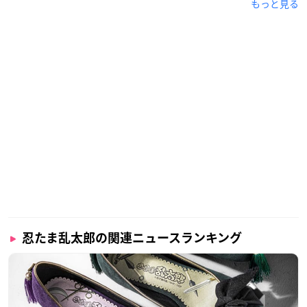
もっと見る
忍たま乱太郎の関連ニュースランキング