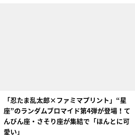
「忍たま乱太郎×ファミマプリント」“星
座”のランダムブロマイド第4弾が登場！て
んびん座・さそり座が集結で「ほんとに可
愛い」