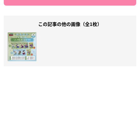
この記事の他の画像（全1枚）