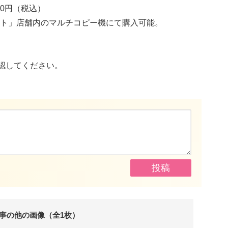
00円（税込）
ト」店舗内のマルチコピー機にて購入可能。
認してください。
事の他の画像（全1枚）