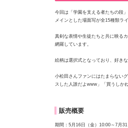
今回は「学園を支える者たちの段」
メインとした場面写が全15種類ラ
真剣な表情や生徒たちと共に映るカ
網羅しています。
絵柄は選択式となっており、好きな
小松田さんファンにはたまらないグ
スした人誰だよwww」「買うしか
販売概要
期間：5月16日（金）10:00～7月31