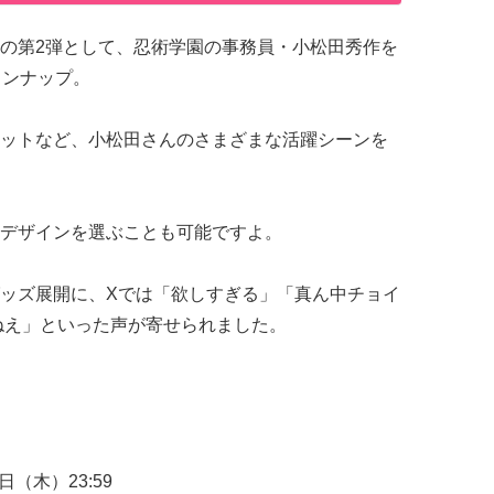
の第2弾として、忍術学園の事務員・小松田秀作を
インナップ。
ットなど、小松田さんのさまざまな活躍シーンを
デザインを選ぶことも可能ですよ。
ッズ展開に、Xでは「欲しすぎる」「真ん中チョイ
ねえ」といった声が寄せられました。
日（木）23:59