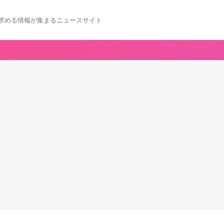
求める情報が集まるニュースサイト