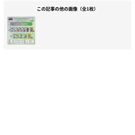
この記事の他の画像（全1枚）