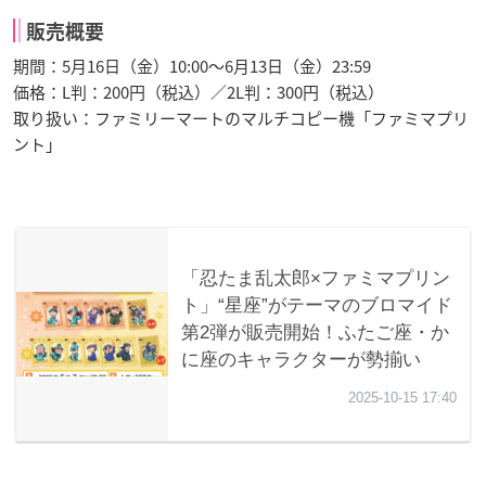
販売概要
期間：5月16日（金）10:00～6月13日（金）23:59
価格：L判：200円（税込）／2L判：300円（税込）
取り扱い：ファミリーマートのマルチコピー機「ファミマプリ
ント」