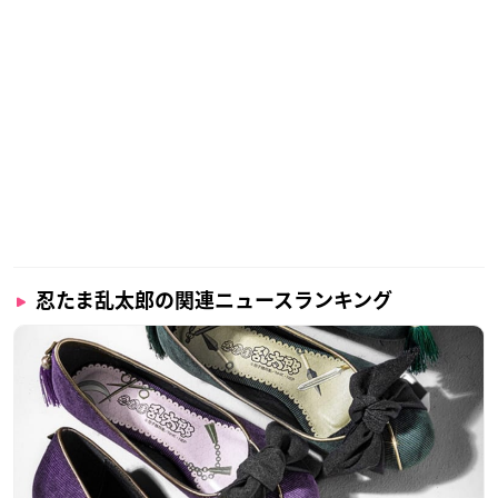
忍たま乱太郎の関連ニュースランキング