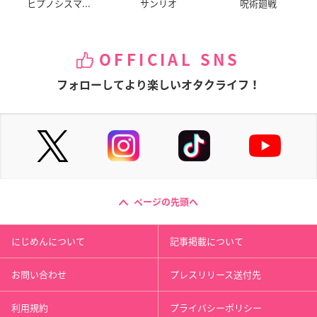
ヒプノシスマ...
サンリオ
呪術廻戦
OFFICIAL SNS
フォローしてより楽しいオタクライフ！
ページの先頭へ
にじめんについて
記事掲載について
お問い合わせ
プレスリリース送付先
利用規約
プライバシーポリシー