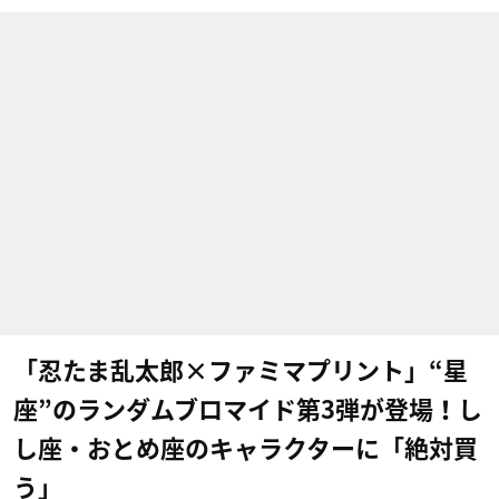
「忍たま乱太郎×ファミマプリント」“星
座”のランダムブロマイド第3弾が登場！し
し座・おとめ座のキャラクターに「絶対買
う」