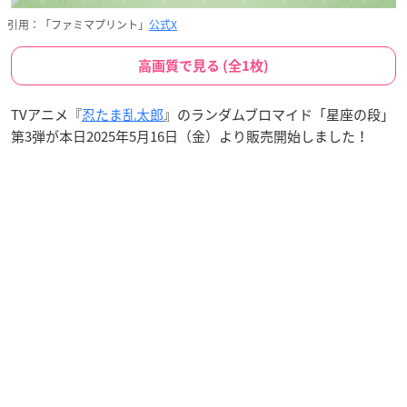
引用：「ファミマプリント」
公式X
高画質で見る (全1枚)
TVアニメ『
忍たま乱太郎
』のランダムブロマイド「星座の段」
第3弾が本日2025年5月16日（金）より販売開始しました！