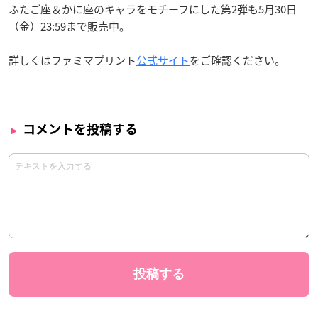
ふたご座＆かに座のキャラをモチーフにした第2弾も5月30日
（金）23:59まで販売中。
詳しくはファミマプリント
公式サイト
をご確認ください。
コメントを投稿する