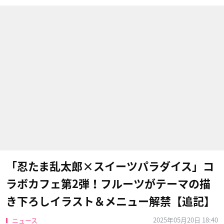
「忍たま乱太郎×スイーツパラダイス」コ
ラボカフェ第2弾！フルーツがテーマの描
き下ろしイラスト＆メニュー解禁【追記】
2025年05月20日 18:40
ニュース