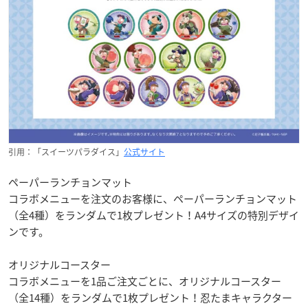
引用：「スイーツパラダイス」
公式サイト
ペーパーランチョンマット
コラボメニューを注文のお客様に、ペーパーランチョンマット
（全4種）をランダムで1枚プレゼント！A4サイズの特別デザイ
ンです。
オリジナルコースター
コラボメニューを1品ご注文ごとに、オリジナルコースター
（全14種）をランダムで1枚プレゼント！忍たまキャラクター