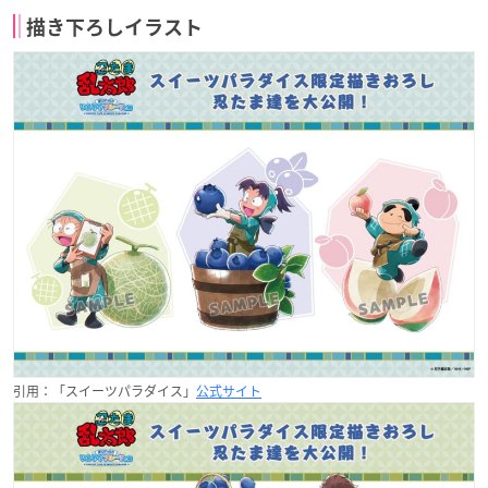
描き下ろしイラスト
引用：「スイーツパラダイス」
公式サイト