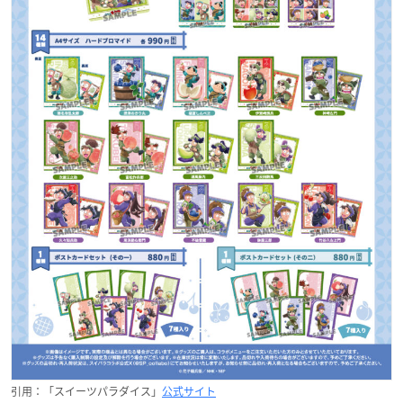
引用：「スイーツパラダイス」
公式サイト