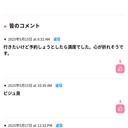
皆のコメント
2025年5月15日 at 6:32 AM
返信
行きたいけど予約しょうとしたら満席でした。心が折れそうで
す。
5
2025年5月15日 at 10:39 AM
返信
ビジュ良
1
2025年5月17日 at 12:32 PM
返信