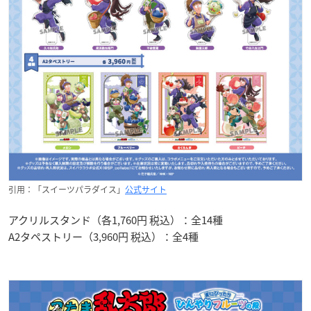
引用：「スイーツパラダイス」
公式サイト
アクリルスタンド（各1,760円 税込）：全14種
A2タペストリー（3,960円 税込）：全4種