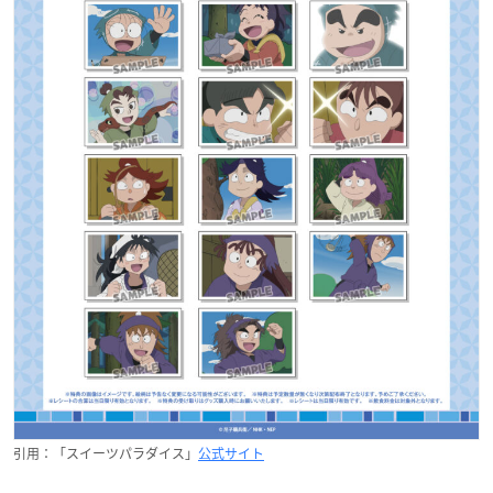
引用：「スイーツパラダイス」
公式サイト