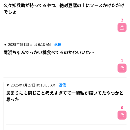
久々知兵助が持ってるやつ、絶対豆腐の上にソースかけただけ
でしょ
2
2025年6月15日 at 6:18 AM
返信
尾浜ちゃんでっかい桃食べてるのかわいいね…
1
2025年7月27日 at 10:05 AM
返信
あまりにも同じこと考えすぎてて一瞬私が描いてたやつかと
思った
0