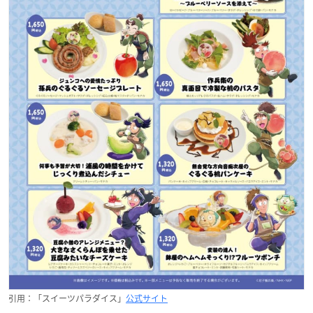
引用：「スイーツパラダイス」
公式サイト