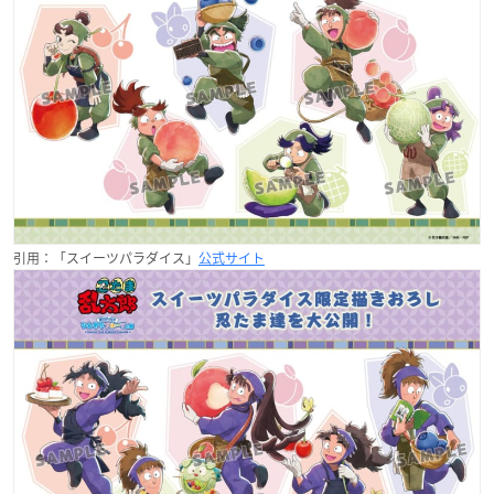
引用：「スイーツパラダイス」
公式サイト