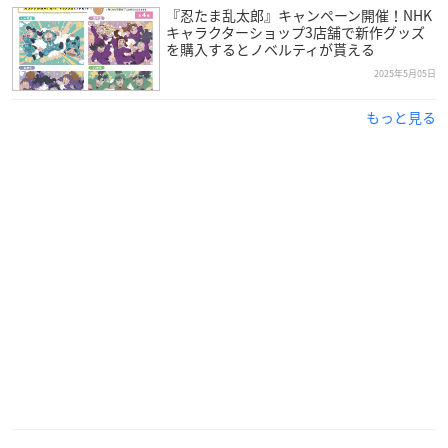
『忍たま乱太郎』キャンペーン開催！NHK
キャラクターショップ3店舗で新作グッズ
を購入するとノベルティが貰える
2025年5月05日
もっと見る