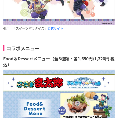
引用：「スイーツパラダイス」
公式サイト
コラボメニュー
Food＆Dessertメニュー（全8種類・各1,650円/1,320円 税
込）