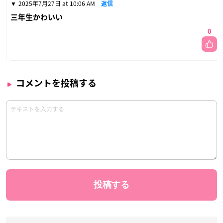
2025年7月27日 at 10:06 AM
返信
三年生かわいい
0
コメントを投稿する