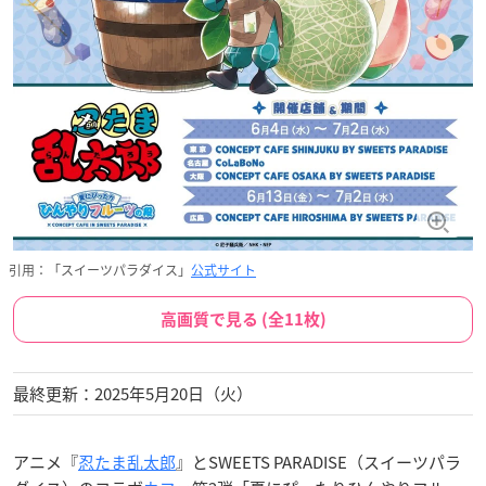
引用：「スイーツパラダイス」
公式サイト
高画質で見る (全11枚)
最終更新：2025年5月20日（火）
アニメ『
忍たま乱太郎
』とSWEETS PARADISE（スイーツパラ