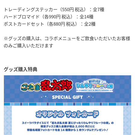
トレーディングステッカー（550円 税込）：全7種
ハードブロマイド（各990円 税込）：全14種
ポストカードセット（各880円 税込）：全2種
※グッズの購入は、コラボメニューをご飲食いただいたお客様
のみご購入いただけます
グッズ購入特典