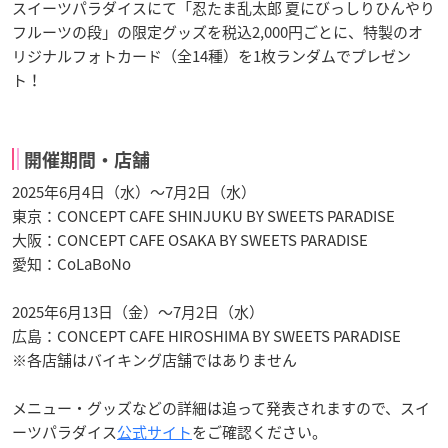
スイーツパラダイスにて「忍たま乱太郎 夏にびっしりひんやり
フルーツの段」の限定グッズを税込2,000円ごとに、特製のオ
リジナルフォトカード（全14種）を1枚ランダムでプレゼン
ト！
開催期間・店舗
2025年6月4日（水）〜7月2日（水）
東京：CONCEPT CAFE SHINJUKU BY SWEETS PARADISE
大阪：CONCEPT CAFE OSAKA BY SWEETS PARADISE
愛知：CoLaBoNo
2025年6月13日（金）〜7月2日（水）
広島：CONCEPT CAFE HIROSHIMA BY SWEETS PARADISE
※各店舗はバイキング店舗ではありません
メニュー・グッズなどの詳細は追って発表されますので、スイ
ーツパラダイス
公式サイト
をご確認ください。