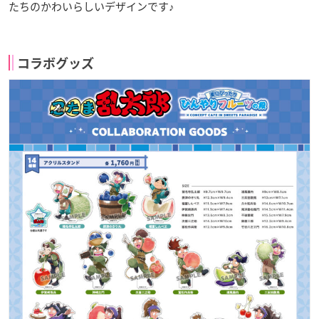
たちのかわいらしいデザインです♪
コラボグッズ