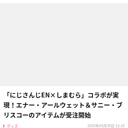
「にじさんじEN×しまむら」コラボが実
現！エナー・アールウェット＆サニー・ブ
リスコーのアイテムが受注開始
2025年05月30日 12:16
グッズ