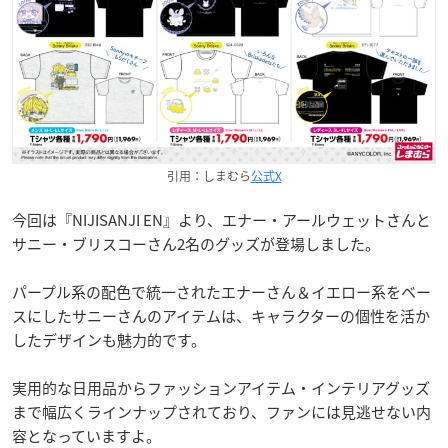
引用：しまむら
公式X
今回は『NIJISANJI EN』より、エナー・アールウェットさんと
サニー・ブリスコーさん2名のグッズが登場しました。
パープル系の配色で統一されたエナーさん＆イエロー系をベー
スにしたサニーさんのアイテムは、キャラクターの個性を活か
したデザインも魅力的です。
実用的な日用品からファッションアイテム・インテリアグッズ
まで幅広くラインナップされており、ファンには見逃せない内
容となっていますよ。