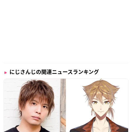
にじさんじの関連ニュースランキング