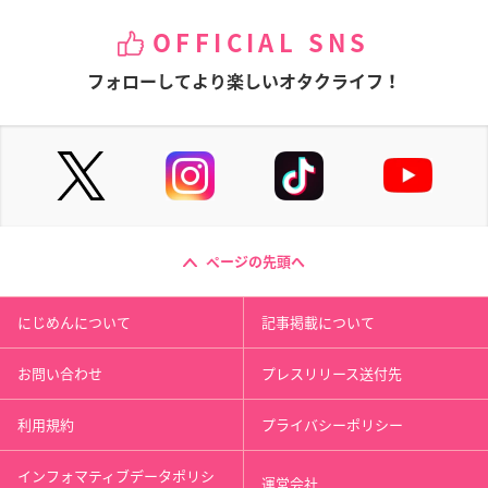
OFFICIAL SNS
フォローしてより楽しいオタクライフ！
ページの先頭へ
にじめんについて
記事掲載について
お問い合わせ
プレスリリース送付先
利用規約
プライバシーポリシー
インフォマティブデータポリシ
運営会社