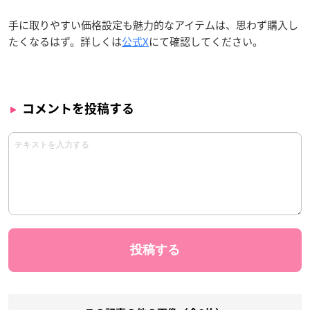
手に取りやすい価格設定も魅力的なアイテムは、思わず購入し
たくなるはず。詳しくは
公式X
にて確認してください。
コメントを投稿する