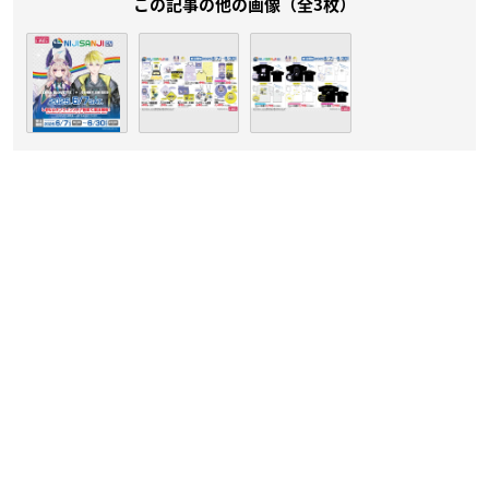
この記事の他の画像（全3枚）