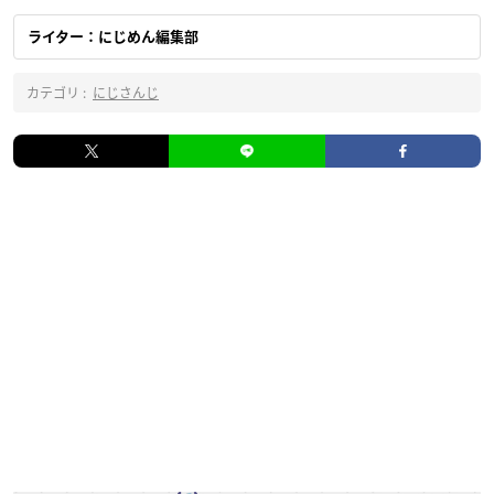
ライター：にじめん編集部
カテゴリ :
にじさんじ