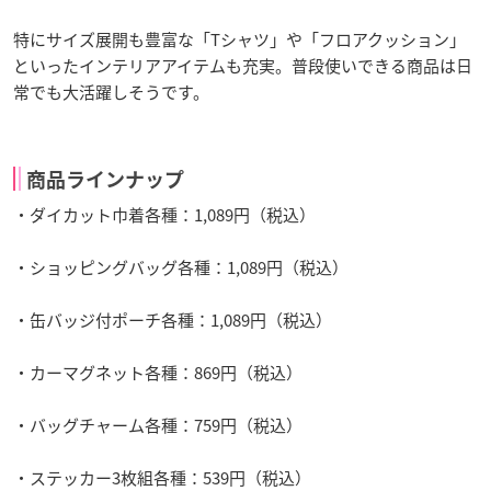
特にサイズ展開も豊富な「Tシャツ」や「フロアクッション」
といったインテリアアイテムも充実。普段使いできる商品は日
常でも大活躍しそうです。
商品ラインナップ
・ダイカット巾着各種：1,089円（税込）
・ショッピングバッグ各種：1,089円（税込）
・缶バッジ付ポーチ各種：1,089円（税込）
・カーマグネット各種：869円（税込）
・バッグチャーム各種：759円（税込）
・ステッカー3枚組各種：539円（税込）