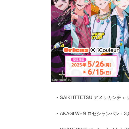
・SAIKI ITTETSU アメリカンチ
・AKAGI WEN ロゼシャンパン：3