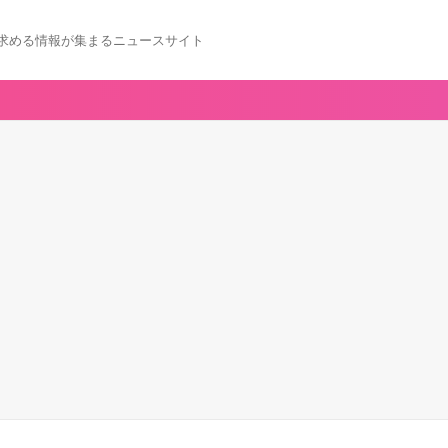
求める情報が集まるニュースサイト