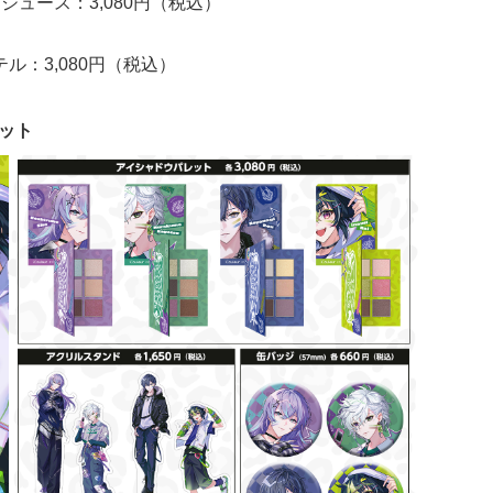
ジジュース：3,080円（税込）
クテル：3,080円（税込）
レット