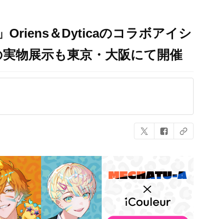
」Oriens＆Dyticaのコラボアイシ
の実物展示も東京・大阪にて開催