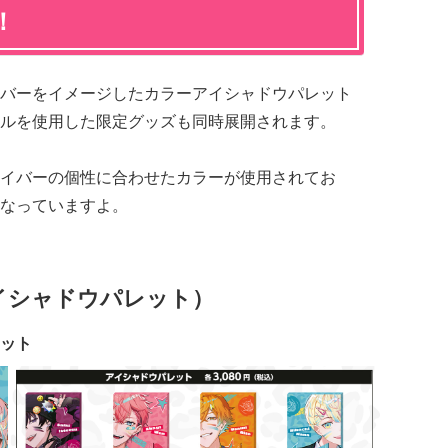
！
バーをイメージしたカラーアイシャドウパレット
ルを使用した限定グッズも同時展開されます。
イバーの個性に合わせたカラーが使用されてお
なっていますよ。
イシャドウパレット）
レット