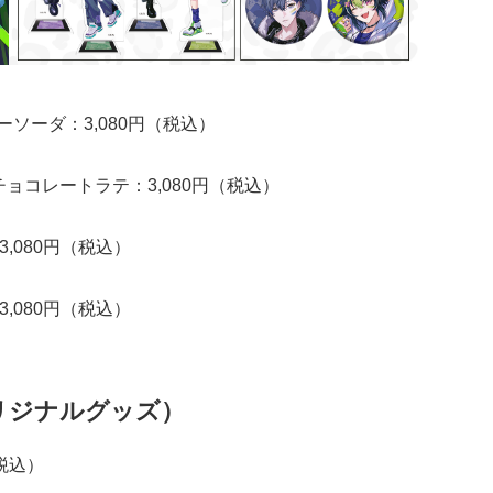
ピーソーダ：3,080円（税込）
らチョコレートラテ：3,080円（税込）
3,080円（税込）
3,080円（税込）
リジナルグッズ）
税込）