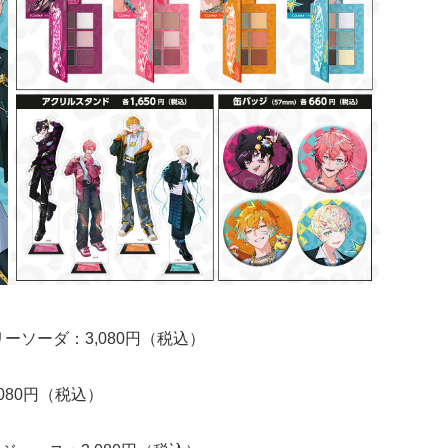
ェリーソーダ：3,080円（税込）
,080円（税込）