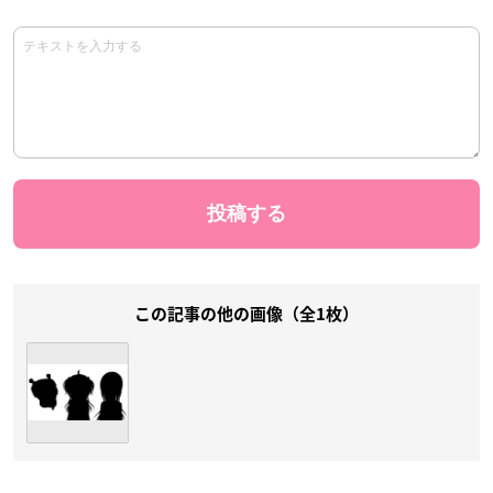
この記事の他の画像（全1枚）