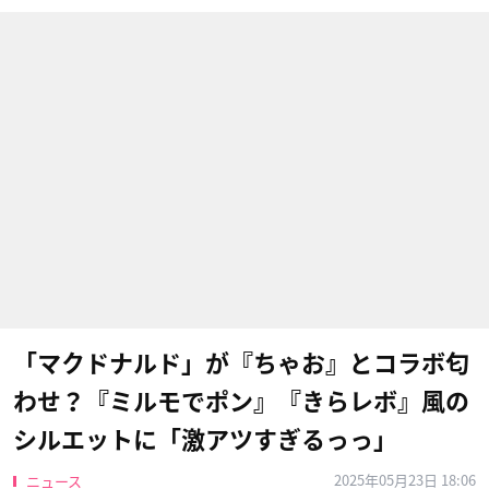
「マクドナルド」が『ちゃお』とコラボ匂
わせ？『ミルモでポン』『きらレボ』風の
シルエットに「激アツすぎるっっ」
2025年05月23日 18:06
ニュース