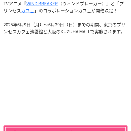
TVアニメ『
WIND BREAKER
（ウィンドブレーカー）』と「プ
リンセス
カフェ
」のコラボレーションカフェが開催決定！
2025年6月9日（月）〜6月29日（日）までの期間、東京のプリ
ンセスカフェ池袋館と大阪のKUZUHA MALLで実施されます。