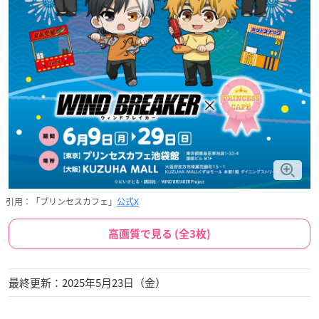
引用：「プリンセスカフェ」
公式X
高画質で見る (全3枚)
最終更新：2025年5月23日（金）