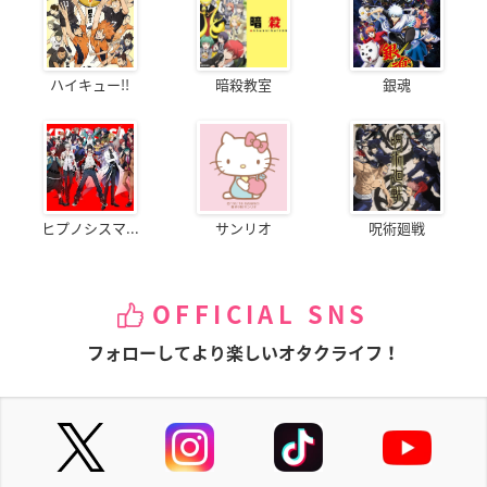
ハイキュー!!
暗殺教室
銀魂
ヒプノシスマ...
サンリオ
呪術廻戦
OFFICIAL SNS
フォローしてより楽しいオタクライフ！