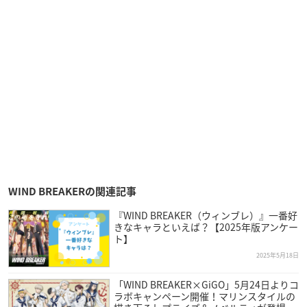
WIND BREAKERの関連記事
『WIND BREAKER（ウィンブレ）』一番好
きなキャラといえば？【2025年版アンケー
ト】
2025年5月18日
「WIND BREAKER×GiGO」5月24日よりコ
ラボキャンペーン開催！マリンスタイルの