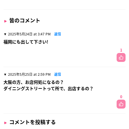
皆のコメント
2025年5月24日 at 3:47 PM
返信
福岡にも出して下さい!
1
2025年5月25日 at 2:59 PM
返信
大阪の方、お店何処になるの？
ダイニングストリートって所で、出店するの？
0
コメントを投稿する