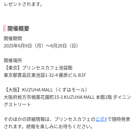
レゼントされます。
開催概要
開催期間
2025年6月9日（月）～6月29日（日）
開催場所
【東京】プリンセスカフェ池袋館
東京都豊島区東池袋1-32-4 藤原ビル B1F
【大阪】KUZUHA MALL（くずはモール）
大阪府枚方市楠葉花園町15-1 KUZUHA MALL 本館1階 ダイニン
グストリート
そのほかの詳細情報は、プリンセスカフェの
公式X
で随時発表
されます。続報を楽しみにお待ちください。