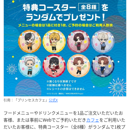
引用：「プリンセスカフェ」
公式X
フードメニューやドリンクメニューを1品ご注文いただいたお
客様、または事前にWebでご予約いただき
カフェ
をご利用いた
だいたお客様に、特典コースター（全8種）がランダムで1枚プ