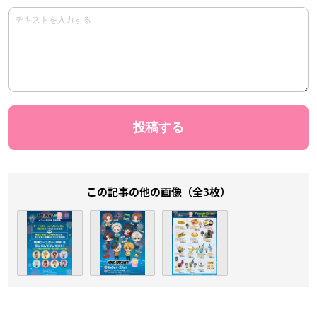
この記事の他の画像（全3枚）