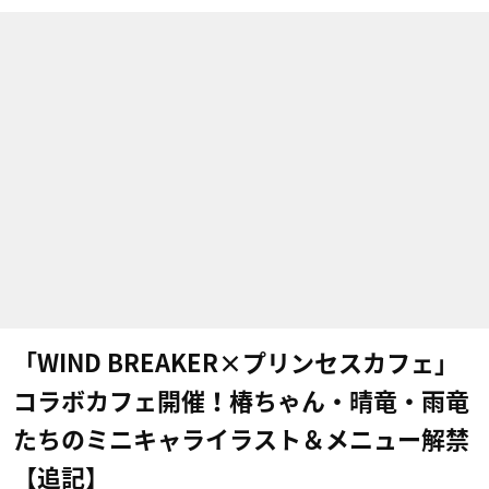
「WIND BREAKER×プリンセスカフェ」
コラボカフェ開催！椿ちゃん・晴竜・雨竜
たちのミニキャライラスト＆メニュー解禁
【追記】