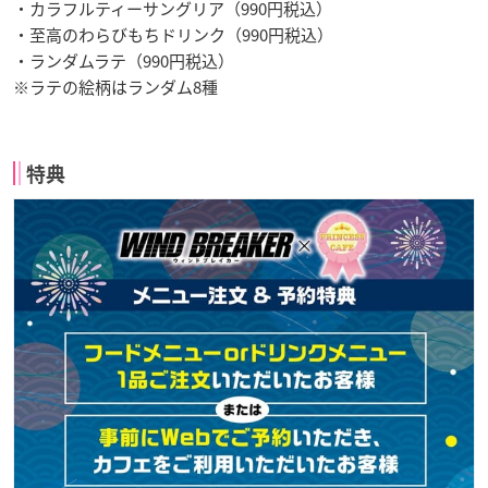
・カラフルティーサングリア（990円税込）
・至高のわらびもちドリンク（990円税込）
・ランダムラテ（990円税込）
※ラテの絵柄はランダム8種
特典