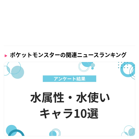
ポケットモンスターの関連ニュースランキング