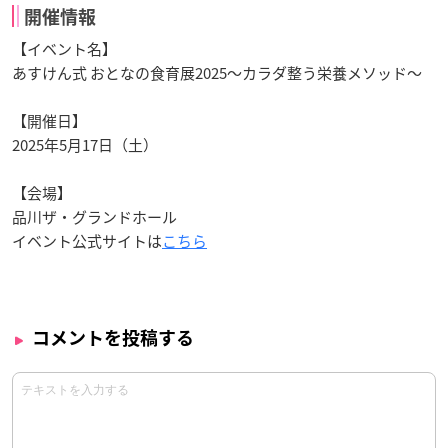
開催情報
【イベント名】
あすけん式 おとなの食育展2025～カラダ整う栄養メソッド～
【開催日】
2025年5月17日（土）
【会場】
品川ザ・グランドホール
イベント公式サイトは
こちら
コメントを投稿する