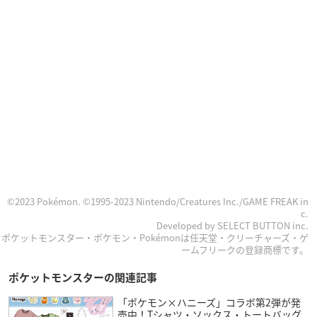
©2023 Pokémon. ©1995-2023 Nintendo/Creatures Inc./GAME FREAK in
c.
Developed by SELECT BUTTON inc.
ポケットモンスター・ポケモン・Pokémonは任天堂・クリーチャーズ・ゲ
ームフリークの登録商標です。
ポケットモンスターの関連記事
「ポケモン×ハニーズ」コラボ第2弾が発
売中！Tシャツ・ソックス・トートバッグ