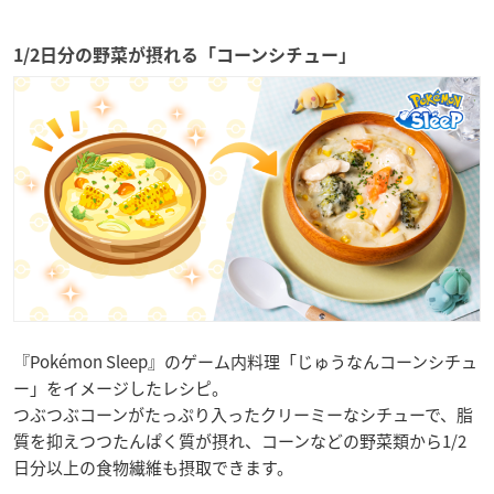
1/2日分の野菜が摂れる「コーンシチュー」
『Pokémon Sleep』のゲーム内料理「じゅうなんコーンシチュ
ー」をイメージしたレシピ。
つぶつぶコーンがたっぷり入ったクリーミーなシチューで、脂
質を抑えつつたんぱく質が摂れ、コーンなどの野菜類から1/2
日分以上の食物繊維も摂取できます。