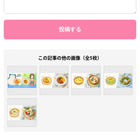
この記事の他の画像（全5枚）