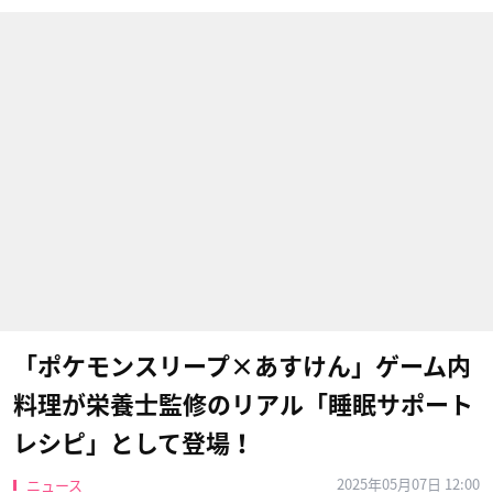
「ポケモンスリープ×あすけん」ゲーム内
料理が栄養士監修のリアル「睡眠サポート
レシピ」として登場！
2025年05月07日 12:00
ニュース