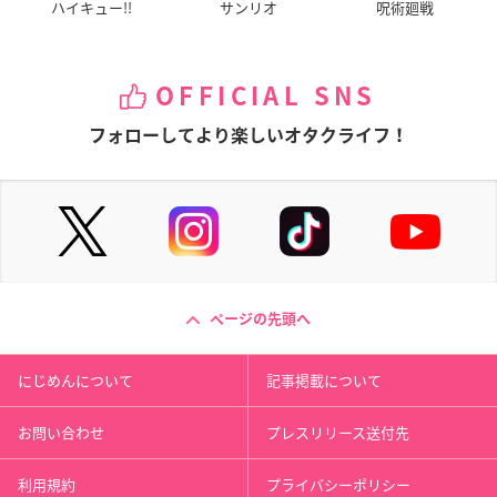
ハイキュー!!
サンリオ
呪術廻戦
OFFICIAL SNS
フォローしてより楽しいオタクライフ！
ページの先頭へ
にじめんについて
記事掲載について
お問い合わせ
プレスリリース送付先
利用規約
プライバシーポリシー