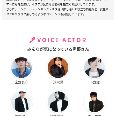
マーにも幅を広げ、オタクが気になる情報を幅広くお届けしています。
さらに、アンケート・ランキング・オタ活（推し活）お役立ち情報など、女性オ
タクがワクワク楽しめるようなコンテンツも発信しています。
VOICE ACTOR
みんなが気になっている声優さん
宮野真守
速水奨
下野紘