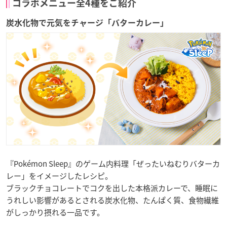
コラボメニュー全4種をご紹介
炭水化物で元気をチャージ「バターカレー」
『Pokémon Sleep』のゲーム内料理「ぜったいねむりバターカ
レー」をイメージしたレシピ。
ブラックチョコレートでコクを出した本格派カレーで、睡眠に
うれしい影響があるとされる炭水化物、たんぱく質、食物繊維
がしっかり摂れる一品です。