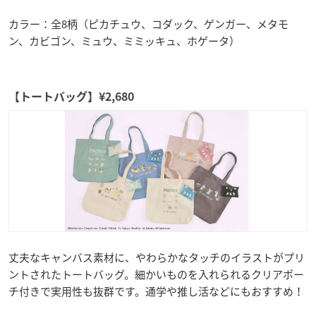
カラー：全8柄（ピカチュウ、コダック、ゲンガー、メタモ
ン、カビゴン、ミュウ、ミミッキュ、ホゲータ）
【トートバッグ】¥2,680
丈夫なキャンバス素材に、やわらかなタッチのイラストがプリ
ントされたトートバッグ。細かいものを入れられるクリアポー
チ付きで実用性も抜群です。通学や推し活などにもおすすめ！