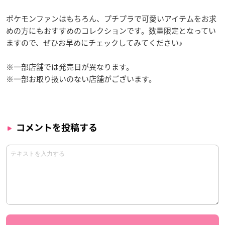
ポケモンファンはもちろん、プチプラで可愛いアイテムをお求
めの方にもおすすめのコレクションです。数量限定となってい
ますので、ぜひお早めにチェックしてみてください♪
※一部店舗では発売日が異なります。
※一部お取り扱いのない店舗がございます。
コメントを投稿する