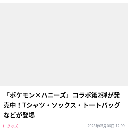
「ポケモン×ハニーズ」コラボ第2弾が発
売中！Tシャツ・ソックス・トートバッグ
などが登場
2025年05月06日 12:00
グッズ