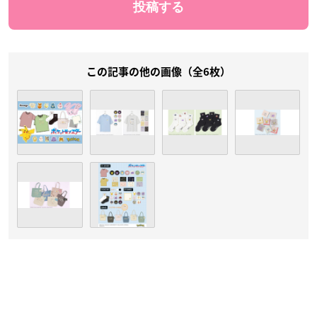
この記事の他の画像（全6枚）