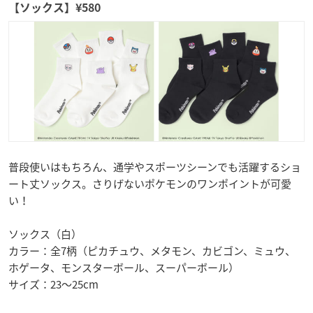
【ソックス】¥580
普段使いはもちろん、通学やスポーツシーンでも活躍するショ
ート丈ソックス。さりげないポケモンのワンポイントが可愛
い！
ソックス（白）
カラー：全7柄（ピカチュウ、メタモン、カビゴン、ミュウ、
ホゲータ、モンスターボール、スーパーボール）
サイズ：23～25cm