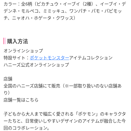
カラー：全6柄（ピカチュウ・イーブイ（2種）、イーブイ・デ
デンネ・モルペコ、ミミッキュ、ワンパチ・パモ・パピモッ
チ、ニャオハ・ホゲータ・クワッス）
購入方法
オンラインショップ
特設サイト：
ポケットモンスター
アイテムコレクション
ハニーズ公式オンラインショップ
店舗
全国のハニーズ店舗にて販売（※一部取り扱いのない店舗あ
り）
店舗一覧はこちら
子どもから大人まで幅広く愛される「ポケモン」のキャラクタ
ーたちと、日常使いしやすいデザインのアイテムが融合した今
回のコラボレーション。