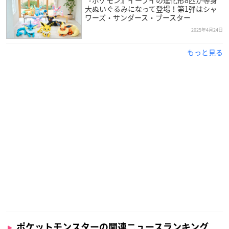
大ぬいぐるみになって登場！第1弾はシャ
ワーズ・サンダース・ブースター
2025年4月24日
もっと見る
ポケットモンスターの関連ニュースランキング