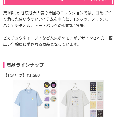
第1弾に引き続き大人気の今回のコレクションでは、日常に寄
り添った使いやすいアイテムを中心に、Tシャツ、ソックス、
ハンカチタオル、トートバッグの4種類が登場。
ピカチュウやイーブイなど人気ポケモンがデザインされた、幅
広い年齢層に愛される商品となっています。
商品ラインナップ
【Tシャツ】¥1,680