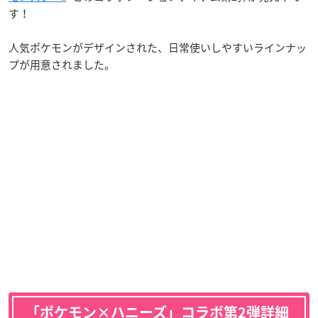
す！
人気ポケモンがデザインされた、日常使いしやすいラインナッ
プが用意されました。
「ポケモン×ハニーズ」コラボ第2弾詳細