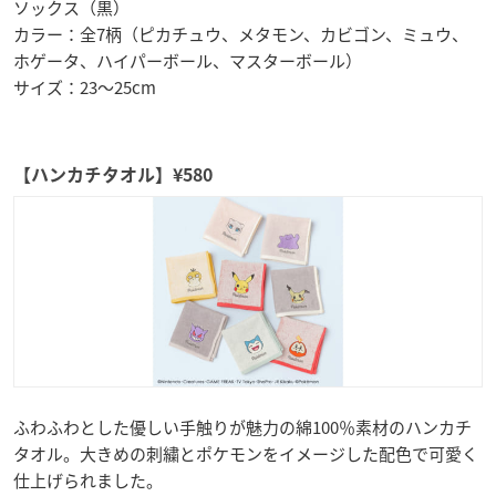
ソックス（黒）
カラー：全7柄（ピカチュウ、メタモン、カビゴン、ミュウ、
ホゲータ、ハイパーボール、マスターボール）
サイズ：23～25cm
【ハンカチタオル】¥580
ふわふわとした優しい手触りが魅力の綿100％素材のハンカチ
タオル。大きめの刺繍とポケモンをイメージした配色で可愛く
仕上げられました。