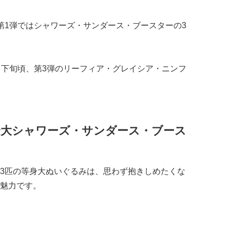
第1弾ではシャワーズ・サンダース・ブースターの3
月下旬頃、第3弾のリーフィア・グレイシア・ニンフ
身大シャワーズ・サンダース・ブース
3匹の等身大ぬいぐるみは、思わず抱きしめたくな
魅力です。