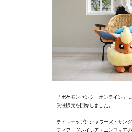
「ポケモンセンターオンライン」に
受注販売を開始しました。
ラインナップはシャワーズ・サンダ
フィア・グレイシア・ニンフィアの