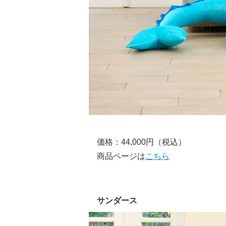
価格：44,000円（税込）
商品ページは
こちら
サンダース