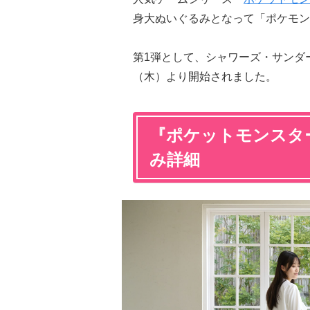
身大ぬいぐるみとなって「ポケモン
第1弾として、シャワーズ・サンダー
（木）より開始されました。
『ポケットモンスタ
み詳細