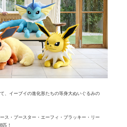
て、イーブイの進化形たちの等身大ぬいぐるみの
ース・ブースター・エーフィ・ブラッキー・リー
8匹！