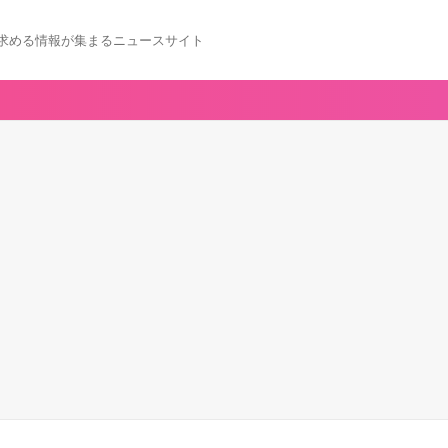
求める情報が集まるニュースサイト