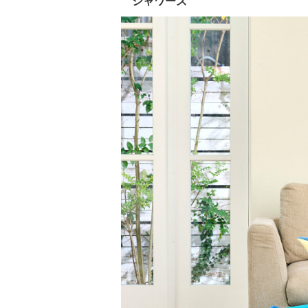
シャワーズ