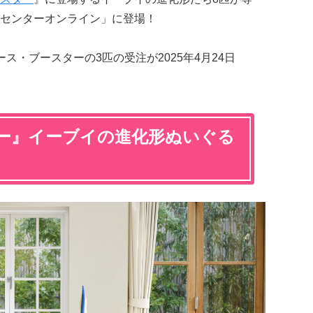
センターオンライン」に登場！
ス・ブースターの3匹の受注が2025年4月24日
ー』イーブイの進化形ぬいぐる