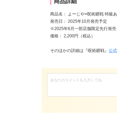
商品詳細
商品名： よーじや×呪術廻戦 特級
発売日： 2025年10月発売予定
※2025年6月一部店舗限定先行発売
価格： 2,200円（税込）
そのほかの詳細は『呪術廻戦』
公式