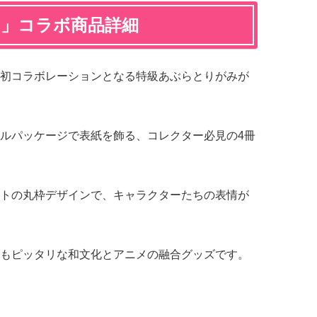
や」コラボ商品詳細
初コラボレーションとなる特級あぶらとりがみが
ルパッケージで表紙を飾る、コレクター必見の4冊
トの丸枠デザインで、キャラクターたちの表情が
もピッタリな和文化とアニメの融合グッズです。