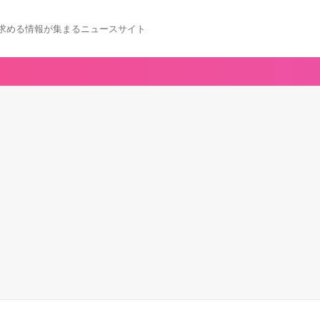
求める情報が集まるニュースサイト