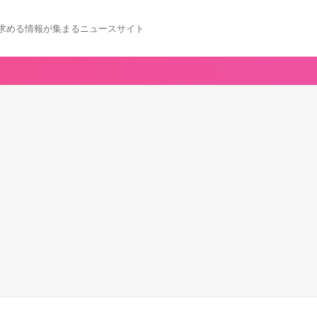
求める情報が集まるニュースサイト