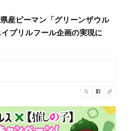
崎県産ピーマン「グリーンザウル
エイプリルフール企画の実現に