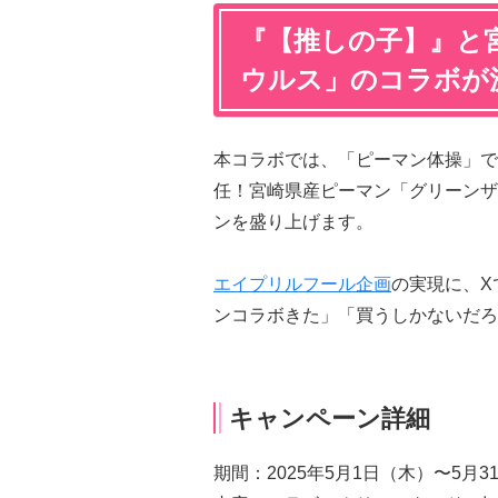
『【推しの子】』と
ウルス」のコラボが
本コラボでは、「ピーマン体操」で
任！宮崎県産ピーマン「グリーンザ
ンを盛り上げます。
エイプリルフール企画
の実現に、X
ンコラボきた」「買うしかないだろ
キャンペーン詳細
期間：2025年5月1日（木）〜5月3