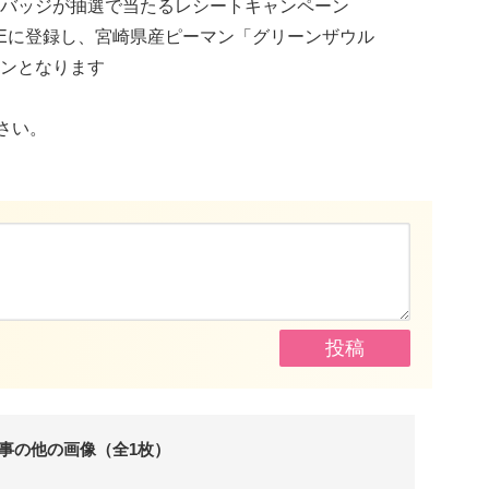
バッジが抽選で当たるレシートキャンペーン
NEに登録し、宮崎県産ピーマン「グリーンザウル
ンとなります
さい。
事の他の画像（全1枚）