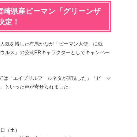
宮崎県産ピーマン「グリーンザ
決定！
人気を博した有馬かなが「ピーマン大使」に就
ウルス」の公式PRキャラクターとしてキャンペー
では「エイプリルフールネタが実現した」「ピーマ
」といった声が寄せられました。
1日（土）