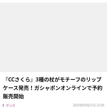
『CCさくら』3種の杖がモチーフのリップ
ケース発売！ガシャポンオンラインで予約
販売開始
2025年04月27日 15:00
グッズ