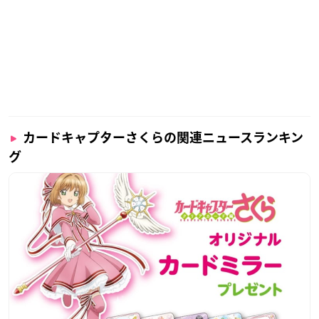
カードキャプターさくらの関連ニュースランキン
グ