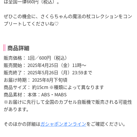
は全国一律660円（税込）。
ぜひこの機会に、さくらちゃんの魔法の杖コレクションをコン
プリートしてくださいね♡
商品詳細
販売価格： 1回／600円（税込）
販売開始： 2025年4月25日（金）11時～
販売終了： 2025年5月26日（月）23:59まで
お届け時期： 2025年8月下旬頃
商品サイズ： 約15cm ※種類によって異なります
商品素材： 本体：ABS・MABS
※お届けに先行して全国のカプセル自販機で販売される可能性
があります。
そのほかの詳細は
ガシャポンオンライン
をご確認ください。