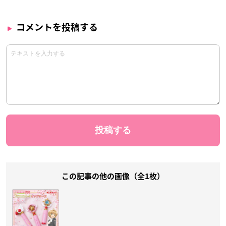
コメントを投稿する
この記事の他の画像（全1枚）