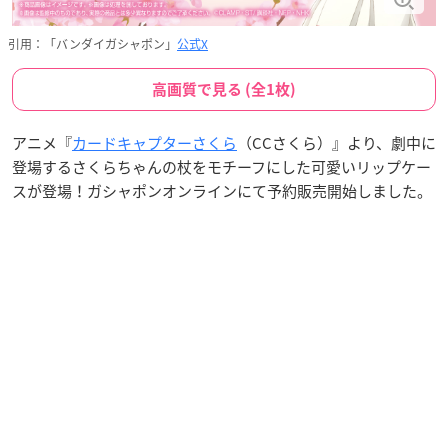
引用：「バンダイガシャポン」
公式X
高画質で見る (全1枚)
アニメ『
カードキャプターさくら
（CCさくら）』より、劇中に
登場するさくらちゃんの杖をモチーフにした可愛いリップケー
スが登場！ガシャポンオンラインにて予約販売開始しました。