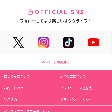
OFFICIAL SNS
フォローしてより楽しいオタクライフ！
ページの先頭へ
にじめんについて
記事掲載について
お問い合わせ
プレスリリース送付先
利用規約
プライバシーポリシー
インフォマティブデータポリシ