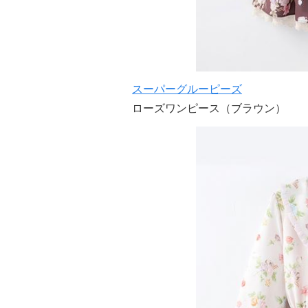
スーパーグルーピーズ
ローズワンピース（ブラウン）