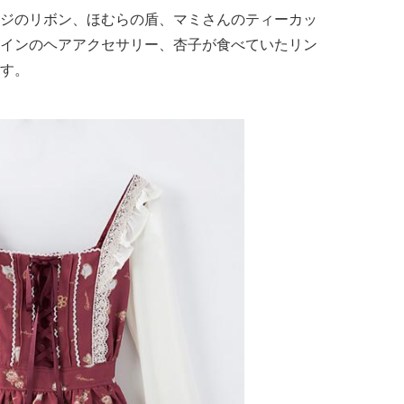
ジのリボン、ほむらの盾、マミさんのティーカッ
インのヘアアクセサリー、杏子が食べていたリン
す。