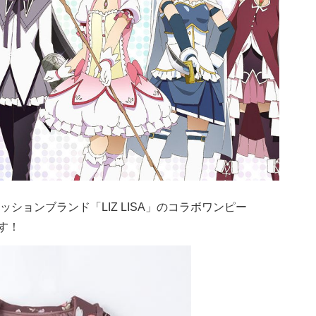
ションブランド「LIZ LISA」のコラボワンピー
です！