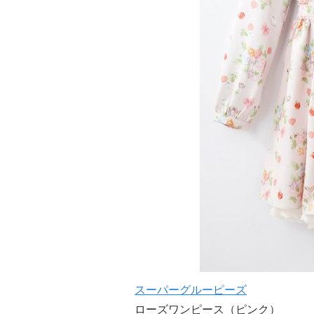
スーパーグルーピーズ
ローズワンピース（ピンク）