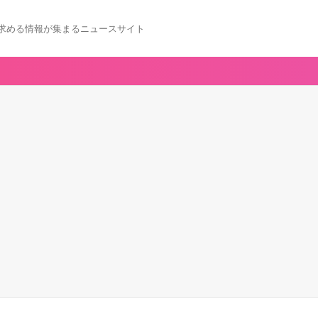
求める情報が集まるニュースサイト