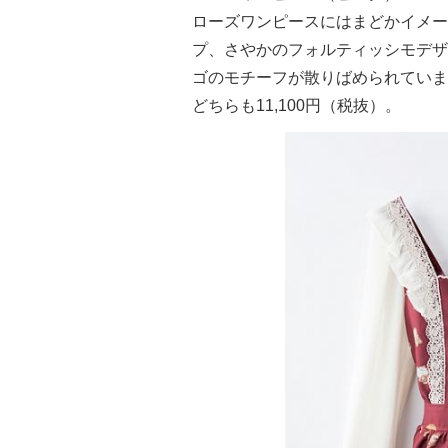
ローズワンピースにはまどかイメー
プ、さやかのフォルティッシモデザ
ゴのモチーフが散りばめられていま
どちらも11,100円（税抜）。