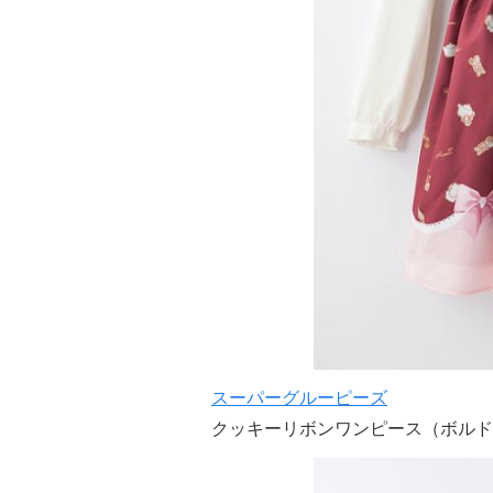
スーパーグルーピーズ
クッキーリボンワンピース（ボルド