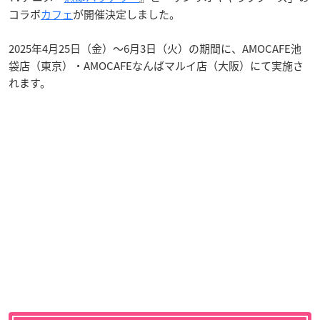
コラボ
カフェ
が開催決定しました。
2025年4月25日（金）～6月3日（火）の期間に、AMOCAFE池
袋店（東京）・AMOCAFEなんばマルイ店（大阪）にて実施さ
れます。