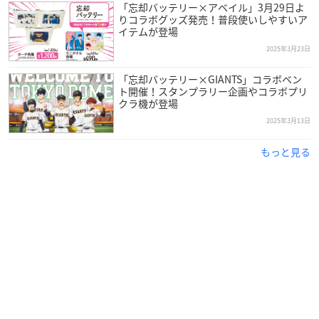
「忘却バッテリー×アベイル」3月29日よ
りコラボグッズ発売！普段使いしやすいア
イテムが登場
2025年3月23日
「忘却バッテリー×GIANTS」コラボベン
ト開催！スタンプラリー企画やコラボプリ
クラ機が登場
2025年3月13日
もっと見る