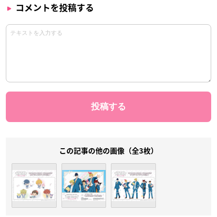
コメントを投稿する
この記事の他の画像（全3枚）