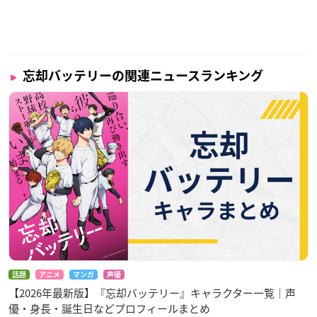
忘却バッテリーの関連ニュースランキング
話題
アニメ
マンガ
声優
【2026年最新版】『忘却バッテリー』キャラクター一覧｜声
優・身長・誕生日などプロフィールまとめ