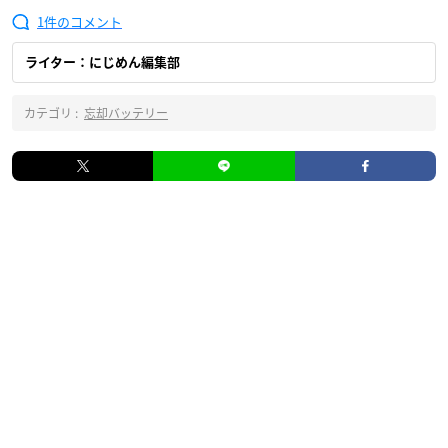
1
ライター：にじめん編集部
カテゴリ :
忘却バッテリー