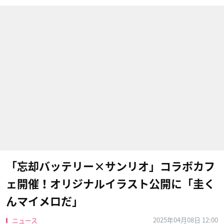
「忘却バッテリー×サンリオ」コラボカフ
ェ開催！オリジナルイラスト公開に「圭く
んマイメロだ」
2025年04月08日 12:00
ニュース