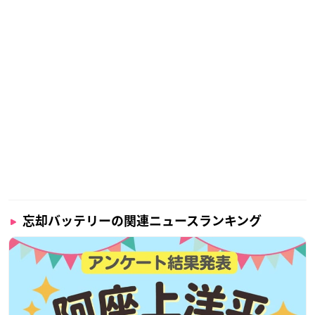
忘却バッテリーの関連ニュースランキング