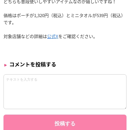
どちらも普段使いしやすいアイテムなのが嬉しいですね！
価格はポーチが1,320円（税込）とミニタオルが539円（税込）
です。
対象店舗などの詳細は
公式X
をご確認ください。
コメントを投稿する