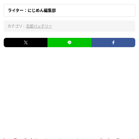
ライター：にじめん編集部
カテゴリ :
忘却バッテリー