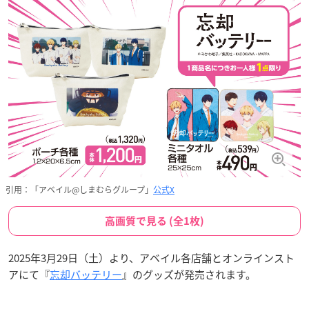
引用：「アベイル@しまむらグループ」
公式X
高画質で見る (全1枚)
2025年3月29日（土）より、アベイル各店舗とオンラインスト
アにて『
忘却バッテリー
』のグッズが発売されます。