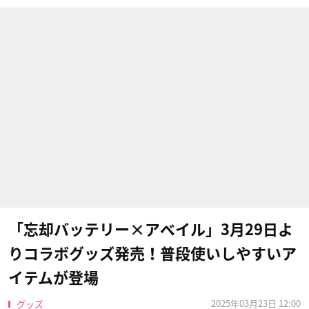
「忘却バッテリー×アベイル」3月29日よ
りコラボグッズ発売！普段使いしやすいア
イテムが登場
2025年03月23日 12:00
グッズ