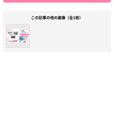
この記事の他の画像（全1枚）