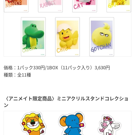
価格：1パック330円/1BOX（11パック入り）3,630円
種類：全11種
〈アニメイト限定商品〉ミニアクリルスタンドコレクショ
ン