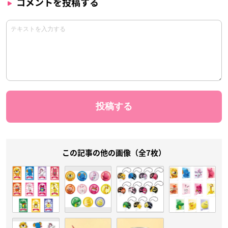
コメントを投稿する
この記事の他の画像（全7枚）