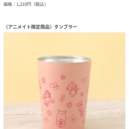
価格：1,210円（税込）
〈アニメイト限定商品〉タンブラー