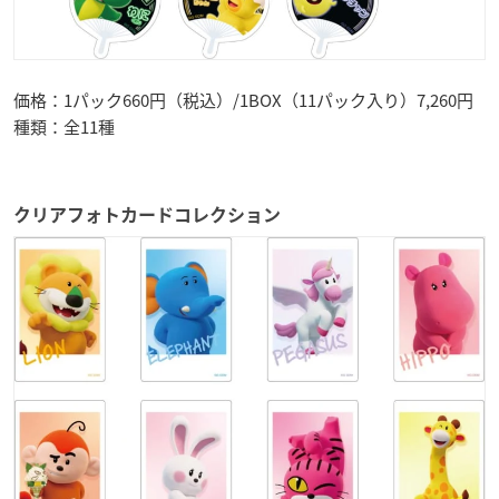
価格：1パック660円（税込）/1BOX（11パック入り）7,260円
種類：全11種
クリアフォトカードコレクション