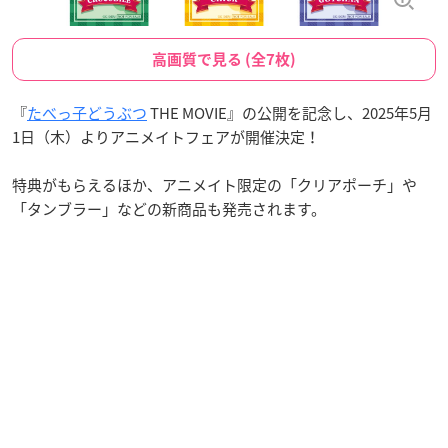
高画質で見る (全7枚)
『
たべっ子どうぶつ
THE MOVIE』の公開を記念し、2025年5月
1日（木）よりアニメイトフェアが開催決定！
特典がもらえるほか、アニメイト限定の「クリアポーチ」や
「タンブラー」などの新商品も発売されます。