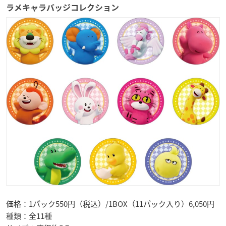
ラメキャラバッジコレクション
価格：1パック550円（税込）/1BOX（11パック入り）6,050円
種類：全11種