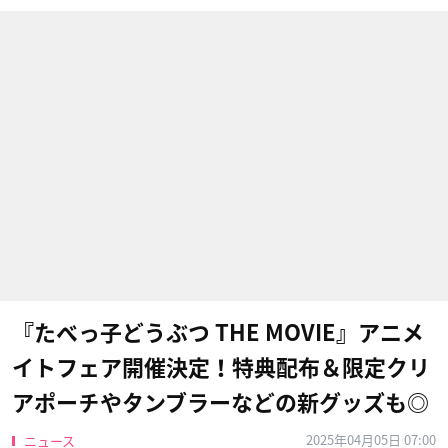
『たべっ子どうぶつ THE MOVIE』アニメ
イトフェア開催決定！特典配布＆限定クリ
アポーチやタンブラーなどの新グッズも◎
2025年04月05日 07:00
ニュース