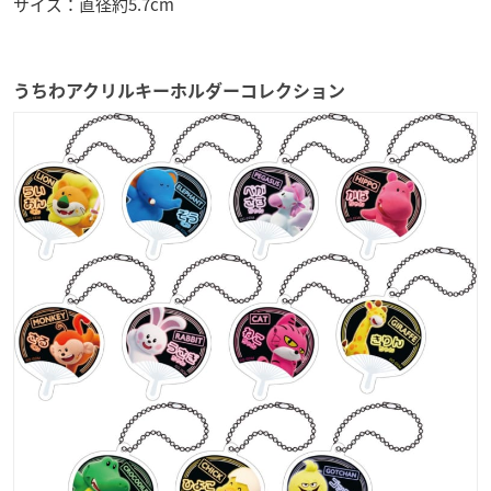
サイズ：直径約5.7cm
うちわアクリルキーホルダーコレクション