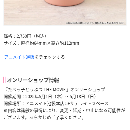
価格：2,750円（税込）
サイズ：直径約84mm×高さ約112mm
アニメイト通販
をチェックする
オンリーショップ情報
『たべっ子どうぶつ THE MOVIE』オンリーショップ
開催期間：2025年5月1日（木）～5月18日（日）
開催場所：アニメイト池袋本店 5Fサテライトスペース
※内容は諸般の事情により、変更・延期・中止になる可能性が
ございます。あらかじめご了承ください。