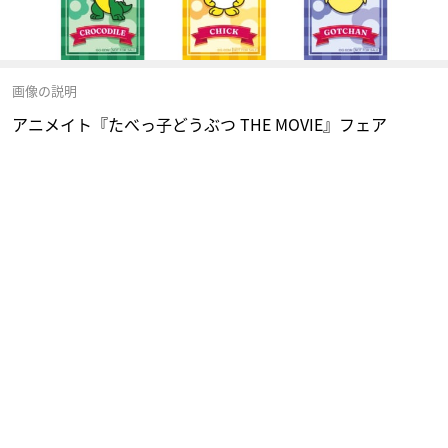
画像の説明
アニメイト『たべっ子どうぶつ THE MOVIE』フェア