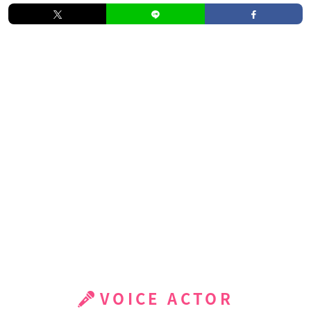
VOICE ACTOR