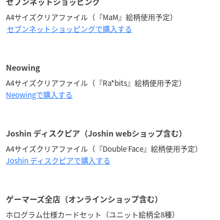
セブンネットショッピング
A4サイズクリアファイル（『MaM』絵柄使⽤予定）
セブンネットショッピングで購入する
Neowing
A4サイズクリアファイル（『Ra*bits』絵柄使⽤予定）
Neowingで購入する
Joshin ディスクピア（Joshin webショップ含む）
A4サイズクリアファイル（『Double Face』絵柄使⽤予定）
Joshin ディスクピアで購入する
ゲーマーズ全店（オンラインショップ含む）
ホログラム仕様カードセット（ユニット絵柄全8種）