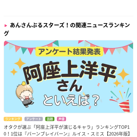
あんさんぶるスターズ！の関連ニュースランキン
グ
ランキング
アンケート
話題
声優
オタクが選ぶ「阿座上洋平が演じるキャラ」ランキングTOP1
0！1位は『バーンブレイバーン』ルイス・スミス【2026年版】