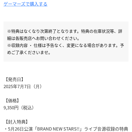
ゲーマーズで購入する
※特典はなくなり次第終了となります。特典の在庫状況等、詳
細は各販売店へお問い合わせください。
※収録内容 ・ 仕様は予告なく、変更になる場合があります。予
めご了承くださいませ。
【発売⽇】
2025年7⽉7⽇（⽉）
【価格】
9,350円（税込）
【封⼊特典】
・5⽉26⽇公演「BRAND NEW STARS!!」ライブ⾳源収録の特典