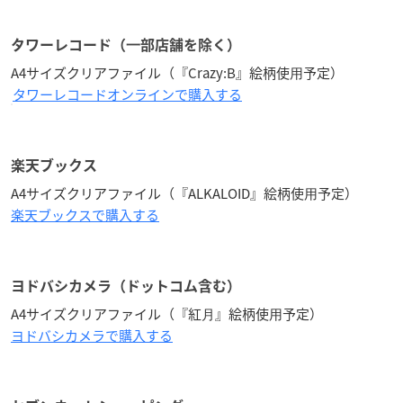
タワーレコード（⼀部店舗を除く）
A4サイズクリアファイル（『Crazy:B』絵柄使⽤予定）
タワーレコードオンラインで購入する
楽天ブックス
A4サイズクリアファイル（『ALKALOID』絵柄使⽤予定）
楽天ブックスで購入する
ヨドバシカメラ（ドットコム含む）
A4サイズクリアファイル（『紅⽉』絵柄使⽤予定）
ヨドバシカメラで購入する