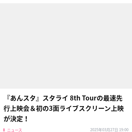
『あんスタ』スタライ 8th Tourの最速先
⾏上映会＆初の3⾯ライブスクリーン上映
が決定！
2025年03月27日 19:00
ニュース