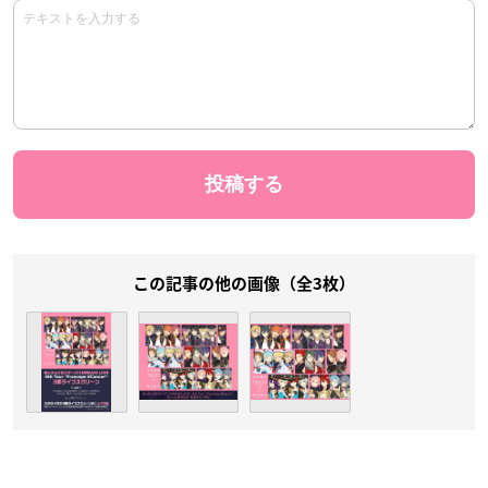
この記事の他の画像（全3枚）