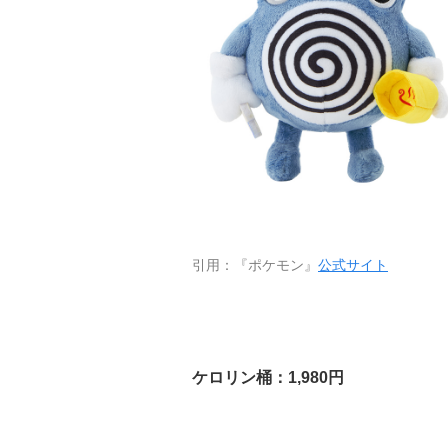
引用：『ポケモン』
公式サイト
ケロリン桶：1,980円