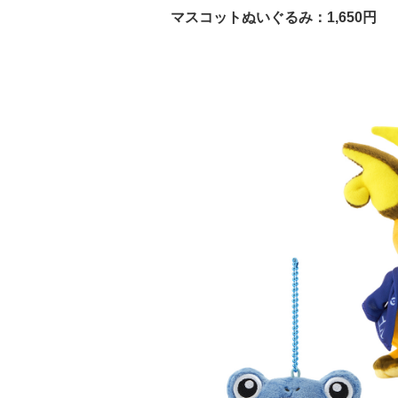
マスコットぬいぐるみ：1,650円