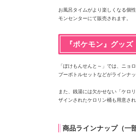
お風呂タイムがより楽しくなる個性的
モンセンターにて販売されます。
『ポケモン』グッズ
「ぽけもんせんと～」では、ニョロ
プーボトルセットなどがラインナッ
また、銭湯には欠かせない「ケロリ
ザインされたケロリン桶も用意され
商品ラインナップ（一