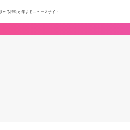
求める情報が集まるニュースサイト