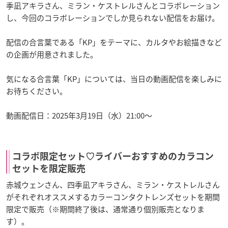
季凪アキラさん、ミラン・ケストレルさんとコラボレーション
し、今回のコラボレーションでしか見られない配信をお届け。
配信の合言葉である「KP」をテーマに、カルタやお絵描きなど
の企画が用意されました。
気になる合言葉「KP」については、当日の動画配信を楽しみに
お待ちください。
動画配信日：2025年3月19日（水）21:00～
コラボ限定セット♡ライバーおすすめのカラコン
セットを限定販売
赤城ウェンさん、四季凪アキラさん、ミラン・ケストレルさん
がそれぞれオススメするカラーコンタクトレンズセットを期間
限定で販売（※期間終了後は、通常通り個別販売となりま
す）。