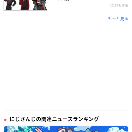
2025年3月13日
もっと見る
にじさんじの関連ニュースランキング