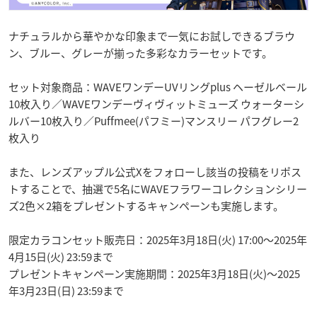
ナチュラルから華やかな印象まで一気にお試しできるブラウ
ン、ブルー、グレーが揃った多彩なカラーセットです。
セット対象商品：WAVEワンデーUVリングplus ヘーゼルベール
10枚入り／WAVEワンデーヴィヴィットミューズ ウォーターシ
ルバー10枚入り／Puffmee(パフミー)マンスリー パフグレー2
枚入り
また、レンズアップル公式Xをフォローし該当の投稿をリポス
トすることで、抽選で5名にWAVEフラワーコレクションシリー
ズ2色×2箱をプレゼントするキャンペーンも実施します。
限定カラコンセット販売日：2025年3月18日(火) 17:00～2025年
4月15日(火) 23:59まで
プレゼントキャンペーン実施期間：2025年3月18日(火)～2025
年3月23日(日) 23:59まで