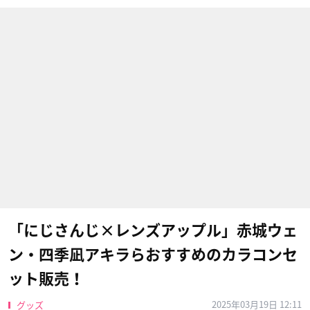
「にじさんじ×レンズアップル」赤城ウェ
ン・四季凪アキラらおすすめのカラコンセ
ット販売！
2025年03月19日 12:11
グッズ