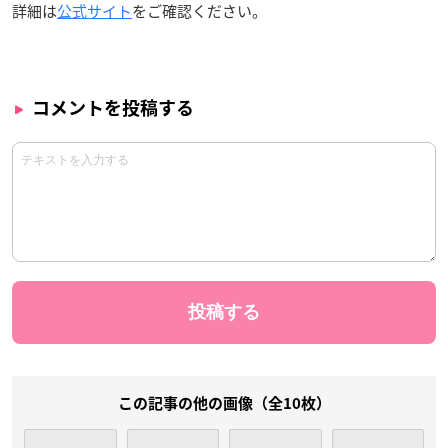
詳細は
公式サイト
をご確認ください。
コメントを投稿する
この記事の他の画像（全10枚）