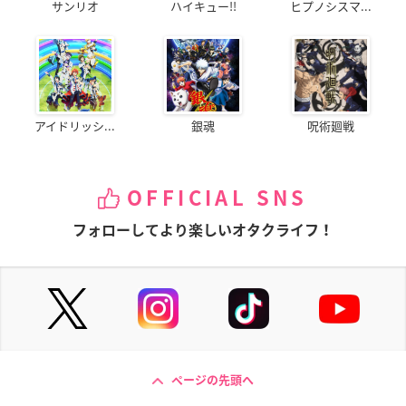
サンリオ
ハイキュー!!
ヒプノシスマ...
アイドリッシ...
銀魂
呪術廻戦
OFFICIAL SNS
フォローしてより楽しいオタクライフ！
ページの先頭へ