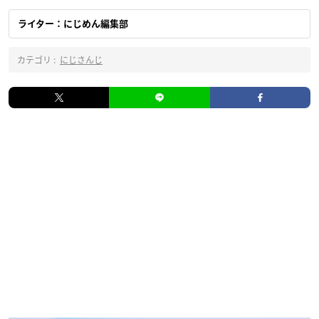
ライター：にじめん編集部
カテゴリ :
にじさんじ