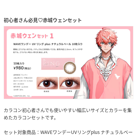
初心者さん必見♡赤城ウェンセット
カラコン初心者さんでも使いやすい幅広いサイズとカラーを集
めたカラコンセットです。
セット対象商品：WAVEワンデーUVリングplus ナチュラルベー