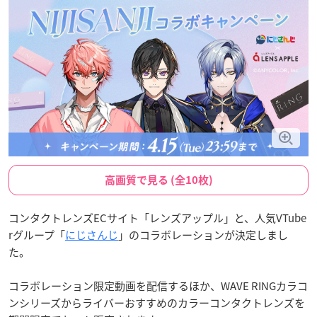
高画質で見る (全10枚)
コンタクトレンズECサイト「レンズアップル」と、人気VTube
rグループ「
にじさんじ
」のコラボレーションが決定しまし
た。
コラボレーション限定動画を配信するほか、WAVE RINGカラコ
ンシリーズからライバーおすすめのカラーコンタクトレンズを