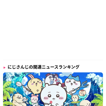
にじさんじの関連ニュースランキング