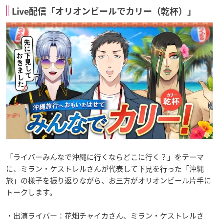
Live配信「オリオンビールでカリー（乾杯）」
「ライバーみんなで沖縄に行くならどこに行く？」をテーマ
に、ミラン・ケストレルさんが代表して下見を行った「沖縄
旅」の様子を振り返りながら、お三方がオリオンビール片手に
トークします。
・出演ライバー：花畑チャイカさん、ミラン・ケストレルさ