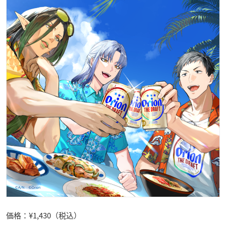
価格：¥1,430（税込）