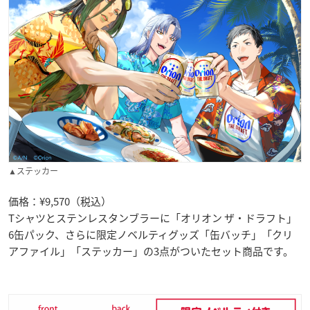
▲ステッカー
価格：¥9,570（税込）
Tシャツとステンレスタンブラーに「オリオン ザ・ドラフト」
6缶パック、さらに限定ノベルティグッズ「缶バッチ」「クリ
アファイル」「ステッカー」の3点がついたセット商品です。