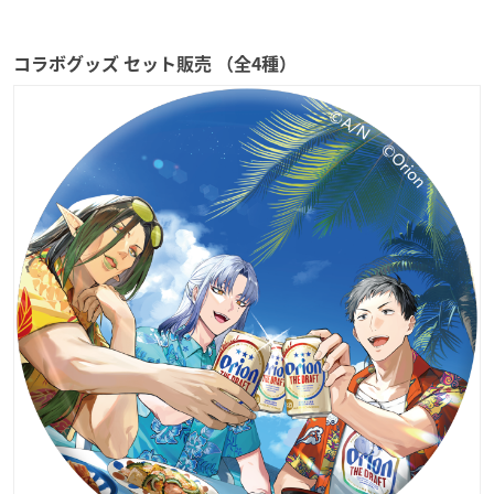
コラボグッズ セット販売 （全4種）