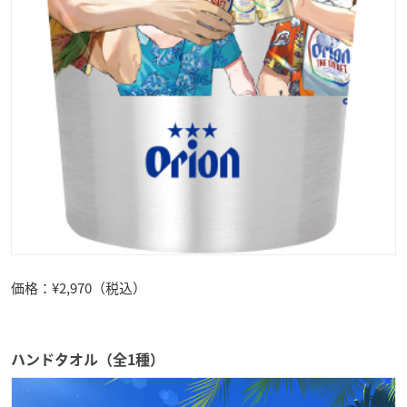
価格：¥2,970（税込）
ハンドタオル（全1種）