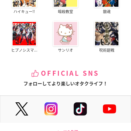
ハイキュー!!
暗殺教室
銀魂
ヒプノシスマ...
サンリオ
呪術廻戦
OFFICIAL SNS
フォローしてより楽しいオタクライフ！