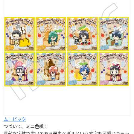
ムービック
つづいて、ミニ色紙！
素敵な字体で書いてある弱虫ペダルという文字も可愛いキャラ