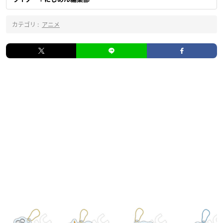
カテゴリ :
アニメ