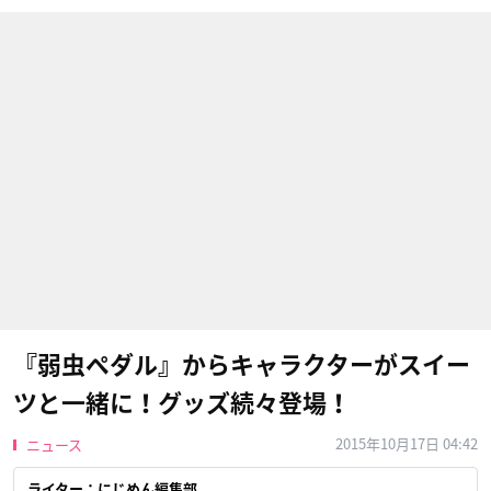
『弱虫ペダル』からキャラクターがスイー
ツと一緒に！グッズ続々登場！
2015年10月17日 04:42
ニュース
ライター：にじめん編集部