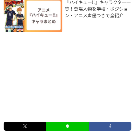
『ハイキュー!!』キャラクター一
覧！登場人物を学校・ポジショ
ン・アニメ声優つきで全紹介