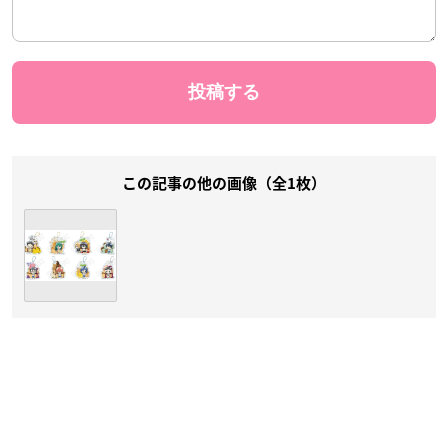
この記事の他の画像（全1枚）