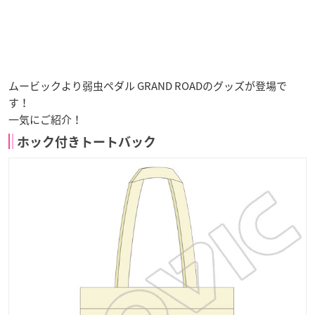
ムービックより弱虫ペダル GRAND ROADのグッズが登場で
す！
一気にご紹介！
ホック付きトートバック