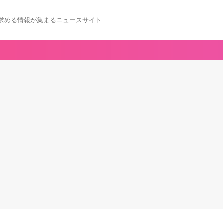
求める情報が集まるニュースサイト