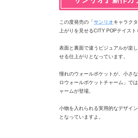
この度発売の「
サンリオ
キャラクタ
上がりを見せるCITY POPテイ
表面と裏面で違うビジュアルが楽し
せる仕上がりとなっています。
憧れのウォールポケットが、小さな
ロウォールポケットチャーム」では
ャームが登場。
小物を入れられる実用的なデザイン
となっていますよ。