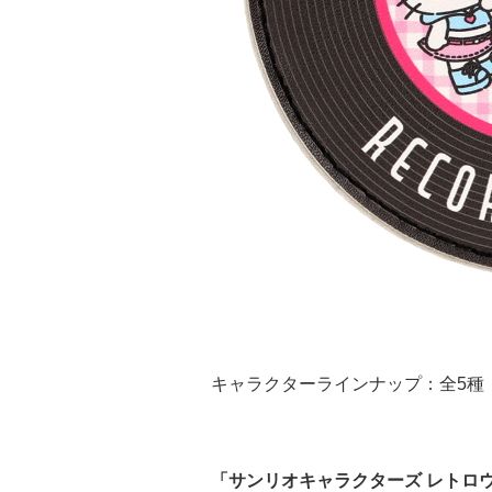
キャラクターラインナップ：全5種
「サンリオキャラクターズ レトロ