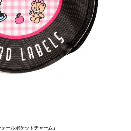
ウォールポケットチャーム」