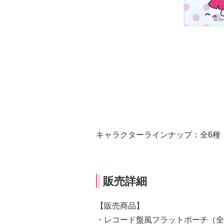
キャラクターラインナップ：全6種
販売詳細
【販売商品】
・レコード盤風フラットポーチ（全