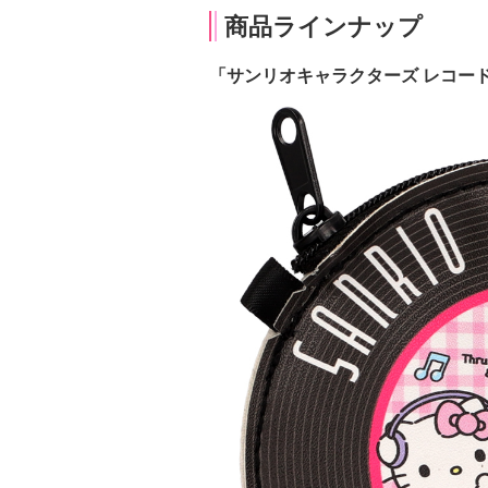
商品ラインナップ
「サンリオキャラクターズ レコー