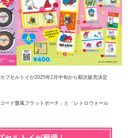
カプセルトイが2025年2月中旬から順次販売決定
コード盤風フラットポーチ」と「レトロウォール
プセルトイが登場！