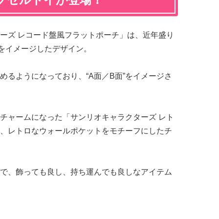
ーズ レコード盤風フラットポーチ」は、近年盛り
ストをイメージしたデザイン。
めるようになっており、“A面／B面”をイメージさ
チャームになった「サンリオキャラクターズ レト
、レトロなウォールポケットをモチーフにしたチ
で、飾っても良し、持ち運んでも良しなアイテム