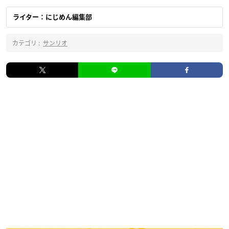
ライター：にじめん編集部
カテゴリ :
サンリオ