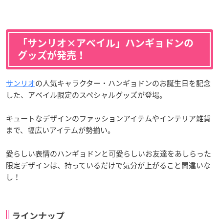
「サンリオ×アベイル」ハンギョドンの
グッズが発売！
サンリオ
の人気キャラクター・ハンギョドンのお誕生日を記念
した、アベイル限定のスペシャルグッズが登場。
キュートなデザインのファッションアイテムやインテリア雑貨
まで、幅広いアイテムが勢揃い。
愛らしい表情のハンギョドンと可愛らしいお友達をあしらった
限定デザインは、持っているだけで気分が上がること間違いな
し！
ラインナップ