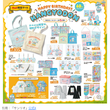
引用：「サンリオ」
公式X