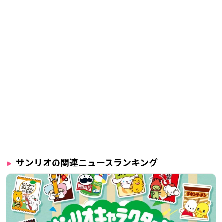
サンリオの関連ニュースランキング