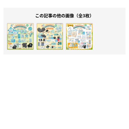
この記事の他の画像（全3枚）