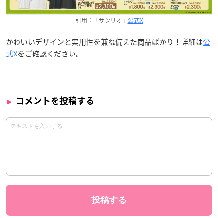
引用：「サンリオ」
公式X
かわいいデザインと実用性を兼ね備えた商品ばかり！詳細は
公
式X
をご確認ください。
コメントを投稿する