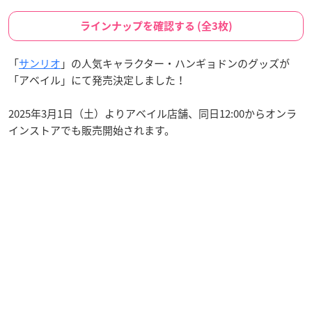
ラインナップを確認する (全3枚)
「
サンリオ
」の人気キャラクター・ハンギョドンのグッズが
「アベイル」にて発売決定しました！
2025年3月1日（土）よりアベイル店舗、同日12:00からオンラ
インストアでも販売開始されます。