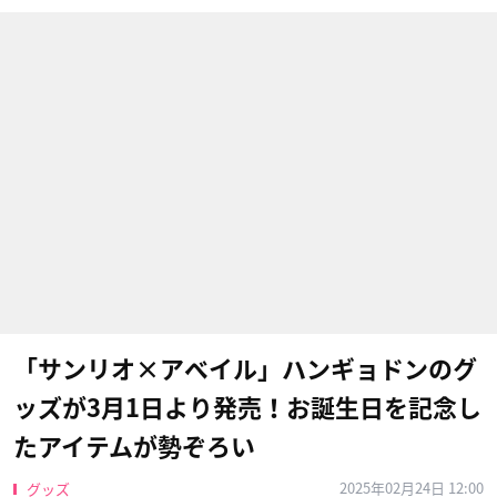
「サンリオ×アベイル」ハンギョドンのグ
ッズが3月1日より発売！お誕生日を記念し
たアイテムが勢ぞろい
2025年02月24日 12:00
グッズ