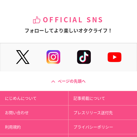
OFFICIAL SNS
フォローしてより楽しいオタクライフ！
ページの先頭へ
にじめんについて
記事掲載について
お問い合わせ
プレスリリース送付先
利用規約
プライバシーポリシー