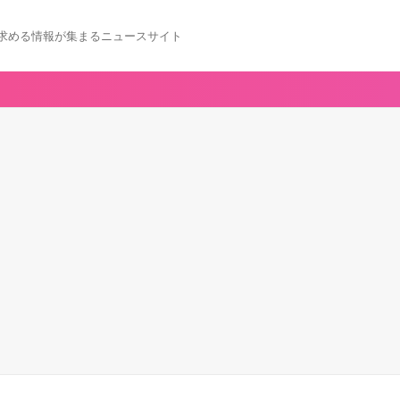
求める情報が集まるニュースサイト