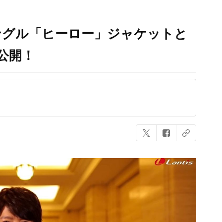
ングル「ヒーロー」ジャケットと
公開！