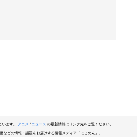
ています。
アニメ
/
ニュース
の最新情報はリンク先をご覧ください。
俳優などの情報・話題をお届けする情報メディア「にじめん」。