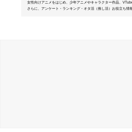
女性向けアニメをはじめ、少年アニメやキャラクター作品、VTu
さらに、アンケート・ランキング・オタ活（推し活）お役立ち情