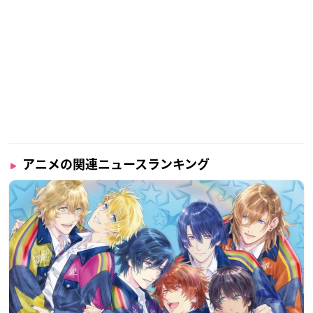
アニメの関連ニュースランキング