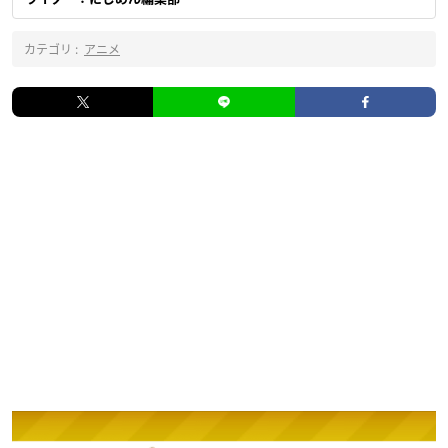
カテゴリ :
アニメ