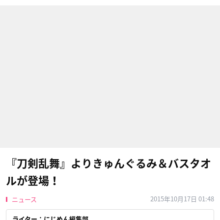
『刀剣乱舞』よりきゅんぐるみ＆バスタオ
ルが登場！
2015年10月17日 01:48
ニュース
ライター：にじめん編集部