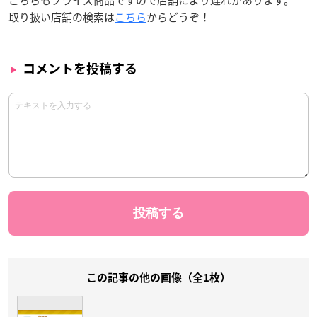
取り扱い店舗の検索は
こちら
からどうぞ！
コメントを投稿する
この記事の他の画像（全1枚）