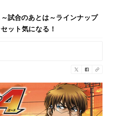
じ～試合のあとは～ラインナップ
ンセット気になる！