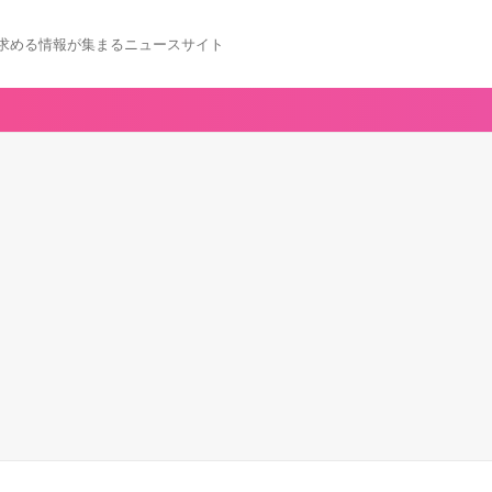
求める情報が集まるニュースサイト