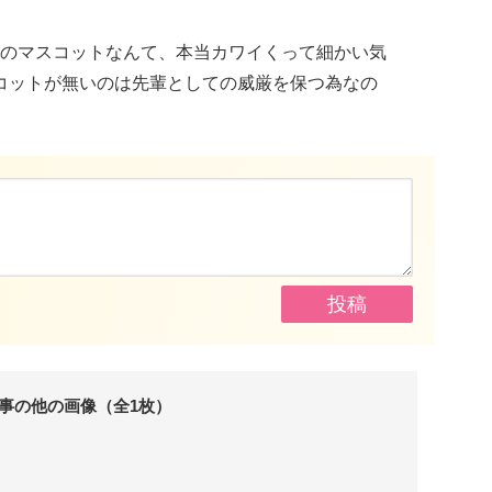
のマスコットなんて、本当カワイくって細かい気
コットが無いのは先輩としての威厳を保つ為なの
事の他の画像（全1枚）