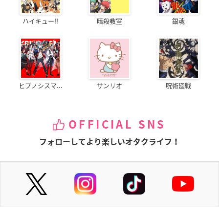
ハイキュー!!
暗殺教室
銀魂
ヒプノシスマ...
サンリオ
呪術廻戦
OFFICIAL SNS
フォローしてより楽しいオタクライフ！