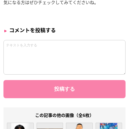
気になる方はぜひチェックしてみてくださいね。
コメントを投稿する
この記事の他の画像（全6枚）