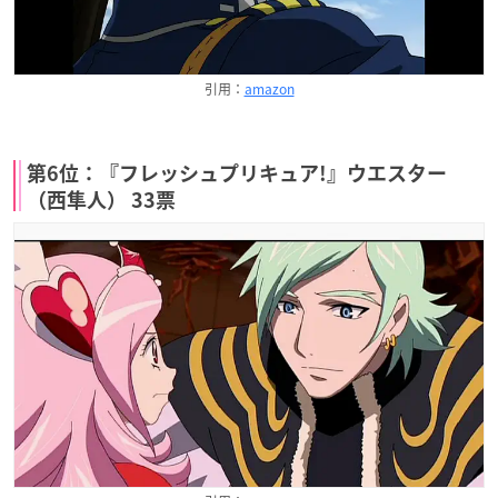
引用：
amazon
第6位：『フレッシュプリキュア!』ウエスター
（西隼人） 33票