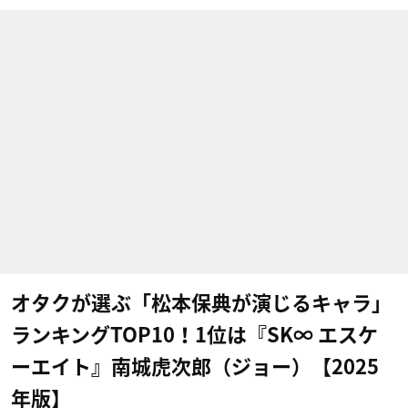
オタクが選ぶ「松本保典が演じるキャラ」
ランキングTOP10！1位は『SK∞ エスケ
ーエイト』南城虎次郎（ジョー）【2025
年版】