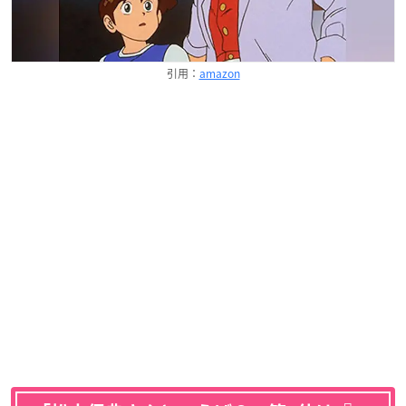
引用：
amazon