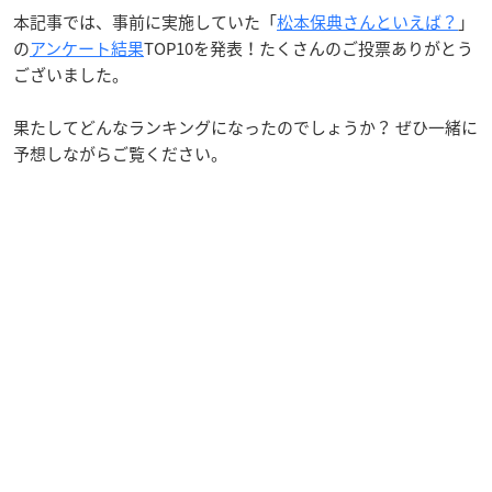
本記事では、事前に実施していた「
松本保典さんといえば？
」
の
アンケート結果
TOP10を発表！たくさんのご投票ありがとう
ございました。
果たしてどんなランキングになったのでしょうか？ ぜひ一緒に
予想しながらご覧ください。