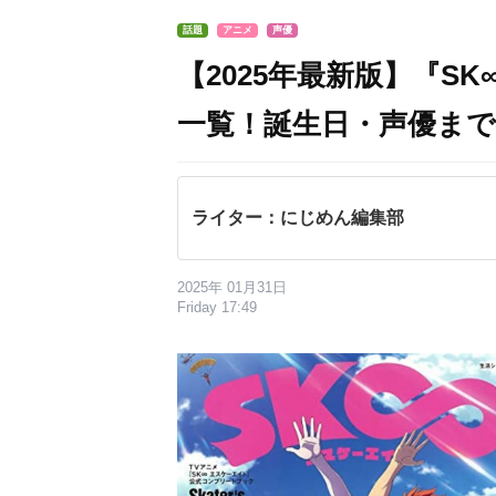
話題
アニメ
声優
【2025年最新版】『S
一覧！誕生日・声優まで
ライター：にじめん編集部
2025年 01月31日
Friday 17:49