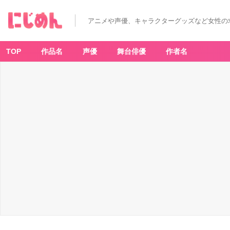
アニメや声優、キャラクターグッズなど女性の
TOP
作品名
声優
舞台俳優
作者名