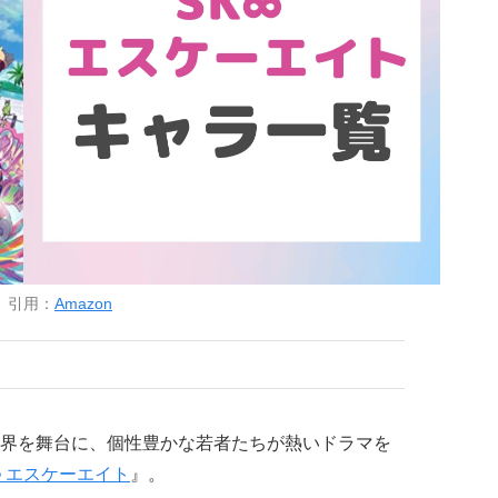
引用：
Amazon
界を舞台に、個性豊かな若者たちが熱いドラマを
∞ エスケーエイト
』。