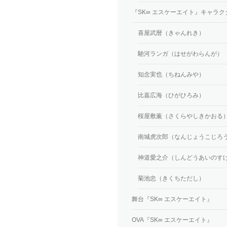
『SK∞ エスケーエイト』キャラク
喜屋武暦（きゃんれき）
馳河ランガ（はせがわらんが）
知念実也（ちねんみや）
比嘉広海（ひがひろみ）
桜屋敷薫（さくらやしきかおる
南城虎次郎（なんじょうこじろ
神道愛之介（しんどうあいのす
菊池忠（きくちただし）
舞台『SK∞ エスケーエイト』
OVA『SK∞ エスケーエイト』