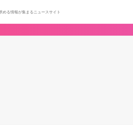
求める情報が集まるニュースサイト