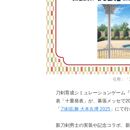
引用：「
刀剣育成シミュレーションゲーム『
表「十重発表」が、幕張メッセで20
「
刀剣乱舞 大本丸博 2025
」にて行
新刀剣男士の実装や記念コラボ、新