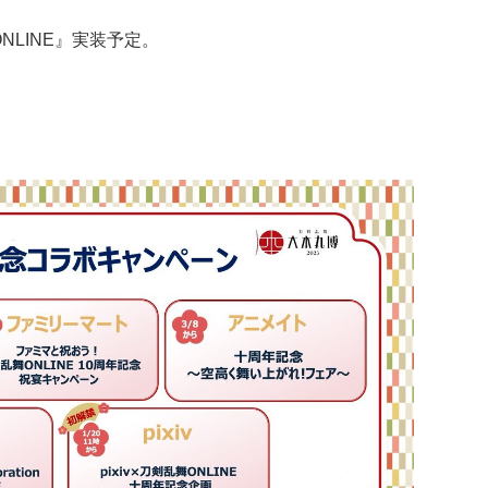
NLINE』実装予定。