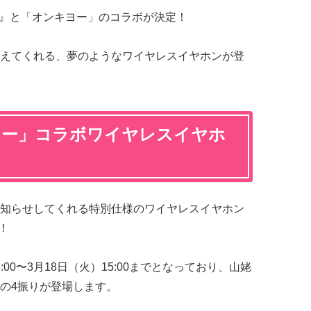
NE』と「オンキヨー」のコラボが決定！
えてくれる、夢のようなワイヤレスイヤホンが登
ヨー」コラボワイヤレスイヤホ
知らせしてくれる特別仕様のワイヤレスイヤホン
！
5:00〜3月18日（火）15:00までとなっており、山姥
の4振りが登場します。