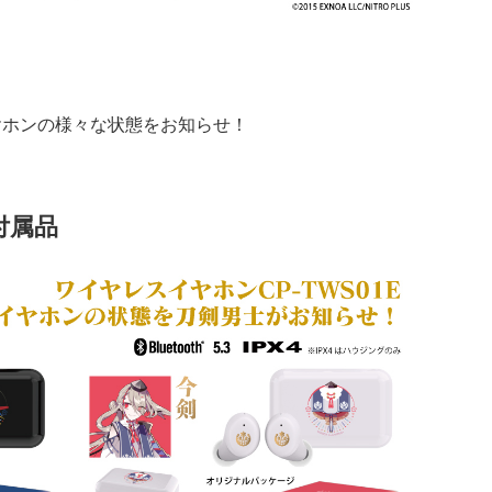
ヤホンの様々な状態をお知らせ！
付属品