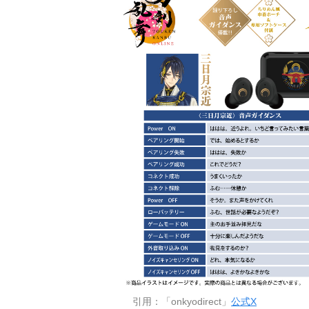
引用：「onkyodirect」
公式X