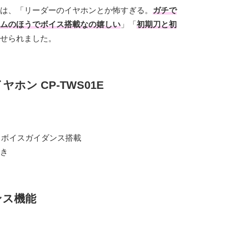
は、「リーダーのイヤホンとか怖すぎる。
ガチで
ムのほうでボイス搭載なの嬉しい
」「
初期刀と初
せられました。
ホン CP-TWS01E
しボイスガイダンス搭載
き
ンス機能