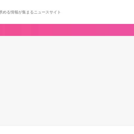
求める情報が集まるニュースサイト