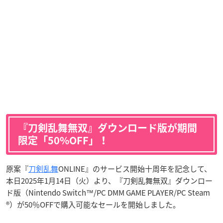
『刀剣乱舞無双』ダウンロード版が期間
限定「50%OFF」！
原案『
刀剣乱舞
ONLINE』のサービス開始十周年を記念して、
本日2025年1月14日（火）より、『刀剣乱舞無双』ダウンロー
ド版（Nintendo Switch™/PC DMM GAME PLAYER/PC Steam
®）が50％OFFで購入可能なセールを開始しました。