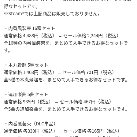
得なセットです。
※Steam®では上記商品は販売しておりません。
・内番風装束 16種セット
通常価格 4,488円（税込） → セール価格 2,244円（税込）
全16種の内番風装束を、まとめて入手できるお得なセットで
す。
・本丸景趣 5種セット
通常価格 1,403円（税込）→ セール価格 701円（税込）
全5種の本丸景趣を、まとめて入手できるお得なセットです。
・追加楽曲 5曲セット
通常価格 935円（税込） → セール価格 467円（税込）
全5曲の追加楽曲を、まとめて入手できるお得なセットです。
・内番風装束（DLC単品）
通常価格 各330円（税込）→ セール価格 各165円（税込）