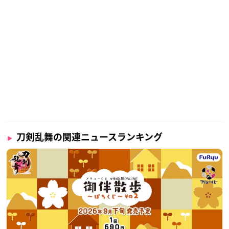
刀剣乱舞の関連ニュースランキング