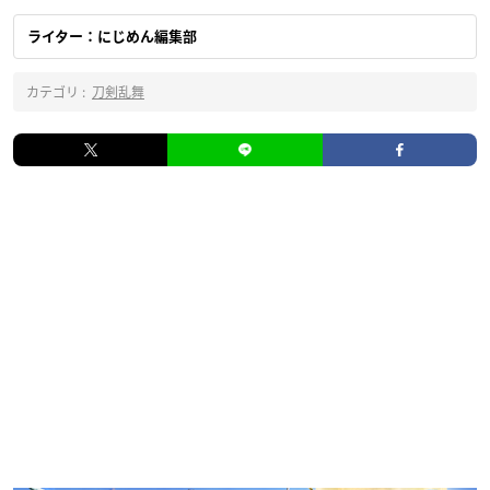
ライター：にじめん編集部
カテゴリ :
刀剣乱舞