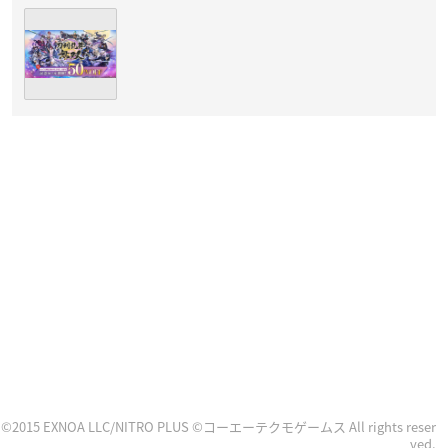
©2015 EXNOA LLC/NITRO PLUS ©コーエーテクモゲームス All rights reser
ved.