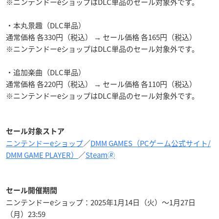
※ニンテンドーeショップはDLC単品のセール対象外です。
・本丸景趣（DLC単品）
通常価格 各330円（税込） → セール価格 各165円（税込）
※ニンテンドーeショップはDLC単品のセール対象外です。
・追加楽曲（DLC単品）
通常価格 各220円（税込） → セール価格 各110円（税込）
※ニンテンドーeショップはDLC単品のセール対象外です。
セール対象ストア
ニンテンドーeショップ
／
DMM GAMES（PCゲーム公式サイト/
DMM GAME PLAYER）
／
Steam🄬
セール開催期間
ニンテンドーeショップ：2025年1月14日（火）～1月27日
（月）23:59