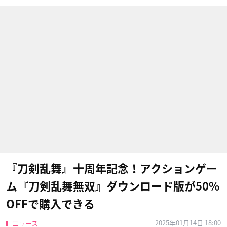
『刀剣乱舞』十周年記念！アクションゲー
ム『刀剣乱舞無双』ダウンロード版が50%
OFFで購入できる
2025年01月14日 18:00
ニュース