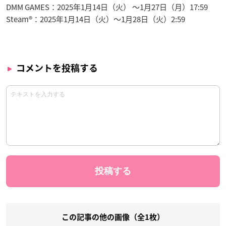
DMM GAMES：2025年1月14日（火） ～1月27日（月）17:59
Steam®：2025年1月14日（火）～1月28日（火）2:59
コメントを投稿する
この記事の他の画像（全1枚）